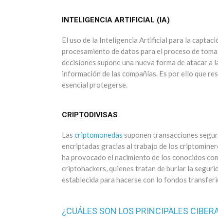
INTELIGENCIA ARTIFICIAL (IA)
El uso de la Inteligencia Artificial para la captaci
procesamiento de datos para el proceso de toma
decisiones supone una nueva forma de atacar a l
información de las compañías. Es por ello que res
esencial protegerse.
CRIPTODIVISAS
Las
criptomonedas
suponen transacciones segur
encriptadas gracias al trabajo de los criptominer
ha provocado el nacimiento de los conocidos co
criptohackers, quienes tratan de burlar la seguri
establecida para hacerse con lo fondos transferi
¿CUÁLES SON LOS PRINCIPALES CIBER