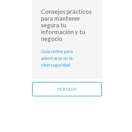
Consejos prácticos
para mantener
segura tu
información y tu
negocio
Guía online para
adentrarse en la
ciberseguridad
VER GUÍA