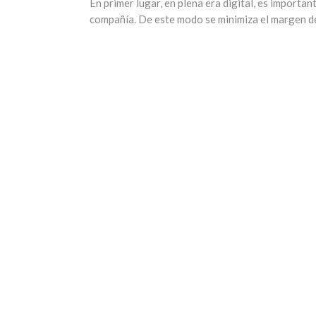
En primer lugar, en plena era digital, es importa
compañía. De este modo se minimiza el margen de