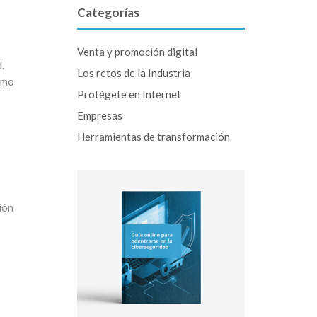
Categorías
Venta y promoción digital
.
Los retos de la Industria
omo
Protégete en Internet
Empresas
Herramientas de transformación
ión