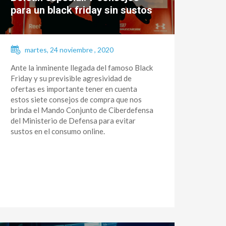
para un black friday sin sustos
martes, 24 noviembre , 2020
Ante la inminente llegada del famoso Black
Friday y su previsible agresividad de
ofertas es importante tener en cuenta
estos siete consejos de compra que nos
brinda el Mando Conjunto de Ciberdefensa
del Ministerio de Defensa para evitar
sustos en el consumo online.