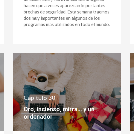
hacen que a veces aparezcan importantes
brechas de seguridad. Esta semana traemos
dos muy importantes en algunos de los
programas más utilizados en todo el mundo.
Capítulo 30
Oro, incienso, mirra… y un
ordenador