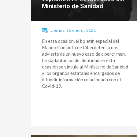
Ministerio de Sanidad
viernes, 15 enero , 2021
En esta ocasión, el boletín especial del
Mando Conjunto de Ciberdefensa nos
advierte de un nuevo caso de cibercrimen.
La suplantación de identidad en esta
ocasión se vincula al Ministerio de Sanidad
y los órganos estatales encargados de
difundir información relacionada con el
Covid-19.