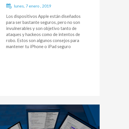
lunes, 7 enero , 2019
Los dispositivos Apple están diseñados
para ser bastante seguros, pero no son
invulnerables y son objetivo tanto de
ataques y hackeos como de intentos de
robo. Estos son algunos consejos para
mantener tu iPhone o iPad seguro