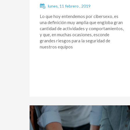
lunes, 11 febrero , 2019
Lo que hoy entendemos por cibersexo, es
una definición muy amplia que engloba gran
cantidad de actividades y comportamientos,
y que, en muchas ocasiones, esconde
grandes riesgos para la seguridad de
nuestros equipos