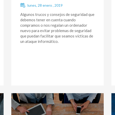
lunes, 28 enero , 2019
Algunos trucos y consejos de seguridad que
debemos tener en cuenta cuando
compramos o nos regalan un ordenador
nuevo para evitar problemas de seguridad
que puedan facilitar que seamos vícticas de
un ataque informático.