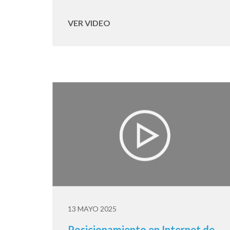
VER VIDEO
13 MAYO 2025
Posicionamiento en Internet de