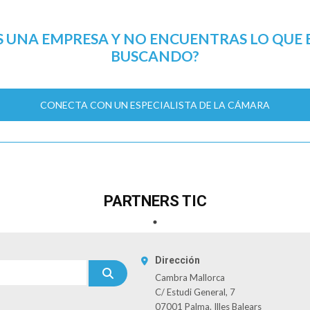
S UNA EMPRESA Y NO ENCUENTRAS LO QUE 
BUSCANDO?
CONECTA CON UN ESPECIALISTA DE LA CÁMARA
PARTNERS TIC
Dirección
Cambra Mallorca
C/ Estudi General, 7
07001 Palma. Illes Balears