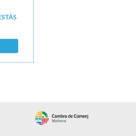
ESTÁS