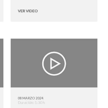
VER VIDEO
08 MARZO 2024
Duración: 1:30 h