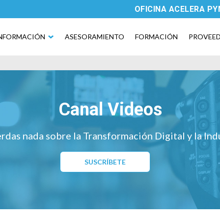
OFICINA ACELERA P
NFORMACIÓN
ASESORAMIENTO
FORMACIÓN
PROVEE
Canal Videos
rdas nada sobre la Transformación Digital y la Ind
SUSCRÍBETE