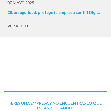
07 MAYO 2025
Ciberseguridad: protege tu empresa con Kit Digital
VER VIDEO
¿ERES UNA EMPRESA Y NO ENCUENTRAS LO QUE
ESTÁS BUSCANDO?