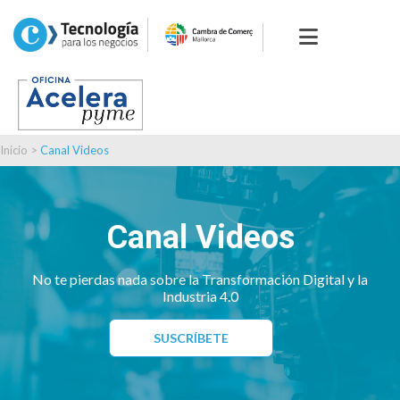
Inicio
>
Canal Videos
Canal Videos
No te pierdas nada sobre la Transformación Digital y la
Industria 4.0
SUSCRÍBETE