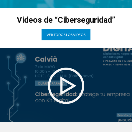
Videos de “Ciberseguridad”
VER TODOS LOS VIDEOS