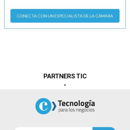
CONECTA CON UN ESPECIALISTA DE LA CÁMARA
PARTNERS TIC