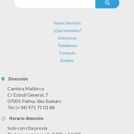
Home Servicios
¿Qué necesitas?
Soluciones
Tendencias
Contacto
Empleo
Dirección
Cambra Mallorca
C/ Estudi General, 7
07001 Palma. Illes Balears
Tel. (+34) 971 71 01 88
Horario Atención
Solo con cita previa