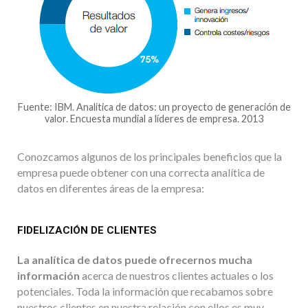
Fuente: IBM. Analítica de datos: un proyecto de generación de
valor. Encuesta mundial a líderes de empresa. 2013
Conozcamos algunos de los principales beneficios que la
empresa puede obtener con una correcta analítica de
datos en diferentes áreas de la empresa:
FIDELIZACIÓN DE CLIENTES
La analítica de datos puede ofrecernos mucha
información
acerca de nuestros clientes actuales o los
potenciales. Toda la información que recabamos sobre
nuestros clientes en nuestra relación con ellos es muy