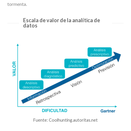
tormenta.
Escala de valor de la analítica de
datos
Fuente: Coolhunting.autoritas.net