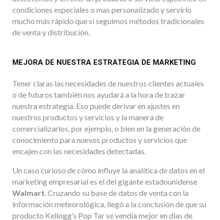
condiciones especiales o mas personalizado y servirlo
mucho más rápido que si seguimos métodos tradicionales
de venta y distribución.
MEJORA DE NUESTRA ESTRATEGIA DE MARKETING
Tener claras las necesidades de nuestros clientes actuales
o de futuros también nos ayudará a la hora de trazar
nuestra estrategia. Eso puede derivar en ajustes en
nuestros productos y servicios y la manera de
comercializarlos, por ejemplo, o bien en la generación de
conocimiento para nuevos productos y servicios que
encajen con las necesidades detectadas.
Un caso curioso de cómo influye la analítica de datos en el
marketing empresarial es el del gigante estadounidense
Walmart
. Cruzando su base de datos de venta con la
información meteorológica, llegó a la conclusión de que su
producto Kellogg’s Pop Tar se vendía mejor en días de