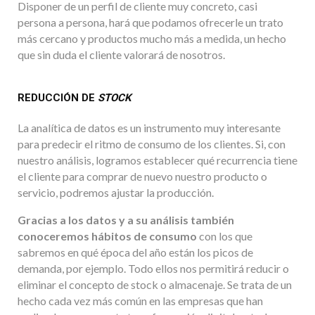
Disponer de un perfil de cliente muy concreto, casi
persona a persona, hará que podamos ofrecerle un trato
más cercano y productos mucho más a medida, un hecho
que sin duda el cliente valorará de nosotros.
REDUCCIÓN DE
STOCK
La analítica de datos es un instrumento muy interesante
para predecir el ritmo de consumo de los clientes. Si, con
nuestro análisis, logramos establecer qué recurrencia tiene
el cliente para comprar de nuevo nuestro producto o
servicio, podremos ajustar la producción.
Gracias a los datos y a su análisis también
conoceremos hábitos de consumo
con los que
sabremos en qué época del año están los picos de
demanda, por ejemplo. Todo ellos nos permitirá reducir o
eliminar el concepto de stock o almacenaje. Se trata de un
hecho cada vez más común en las empresas que han