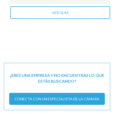
VER GUÍA
¿ERES UNA EMPRESA Y NO ENCUENTRAS LO QUE
ESTÁS BUSCANDO?
CONECTA CON UN ESPECIALISTA DE LA CÁMARA