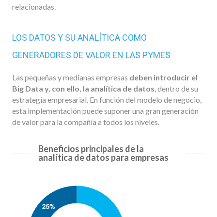
relacionadas.
LOS DATOS Y SU ANALÍTICA COMO
GENERADORES DE VALOR EN LAS PYMES
Las pequeñas y medianas empresas
deben introducir el
Big Data y, con ello, la analítica de datos
, dentro de su
estrategia empresarial. En función del modelo de negocio,
esta implementación puede suponer una gran generación
de valor para la compañía a todos los niveles.
Beneficios principales de la
analítica de datos para empresas