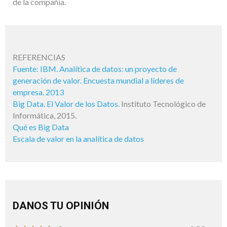
de la compañía.
REFERENCIAS
Fuente: IBM. Analítica de datos: un proyecto de
generación de valor. Encuesta mundial a líderes de
empresa. 2013
Big Data. El Valor de los Datos.
Instituto Tecnológico de
Informática, 2015.
Qué es Big Data
Escala de valor en la analítica de datos
DANOS TU OPINIÓN