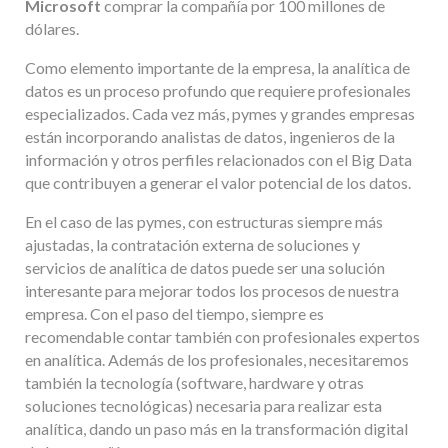
Microsoft
comprar la compañía por 100 millones de
dólares.
Como elemento importante de la empresa, la analítica de
datos es un proceso profundo que requiere profesionales
especializados. Cada vez más, pymes y grandes empresas
están incorporando analistas de datos, ingenieros de la
información y otros perfiles relacionados con el Big Data
que contribuyen a generar el valor potencial de los datos.
En el caso de las pymes, con estructuras siempre más
ajustadas, la contratación externa de soluciones y
servicios de analítica de datos puede ser una solución
interesante para mejorar todos los procesos de nuestra
empresa. Con el paso del tiempo, siempre es
recomendable contar también con profesionales expertos
en analítica. Además de los profesionales, necesitaremos
también la tecnología (software, hardware y otras
soluciones tecnológicas) necesaria para realizar esta
analítica, dando un paso más en la transformación digital