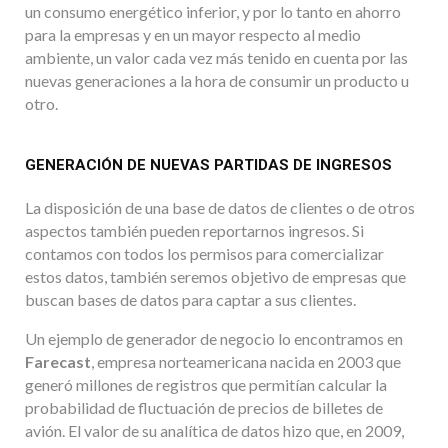
un consumo energético inferior, y por lo tanto en ahorro
para la empresas y en un mayor respecto al medio
ambiente, un valor cada vez más tenido en cuenta por las
nuevas generaciones a la hora de consumir un producto u
otro.
GENERACIÓN DE NUEVAS PARTIDAS DE INGRESOS
La disposición de una base de datos de clientes o de otros
aspectos también pueden reportarnos ingresos. Si
contamos con todos los permisos para comercializar
estos datos, también seremos objetivo de empresas que
buscan bases de datos para captar a sus clientes.
Un ejemplo de generador de negocio lo encontramos en
Farecast
, empresa norteamericana nacida en 2003 que
generó millones de registros que permitían calcular la
probabilidad de fluctuación de precios de billetes de
avión. El valor de su analítica de datos hizo que, en 2009,