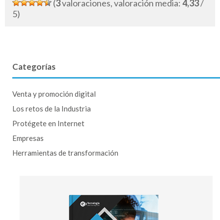
(
3
valoraciones, valoración media:
4,33
/
5)
Categorías
Venta y promoción digital
Los retos de la Industria
Protégete en Internet
Empresas
Herramientas de transformación