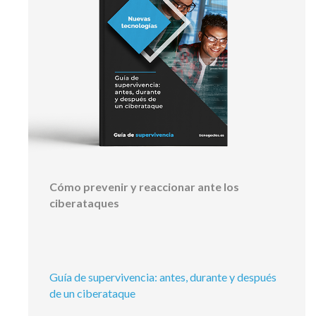
Cómo prevenir y reaccionar ante los
ciberataques
Guía de supervivencia: antes, durante y después
de un ciberataque