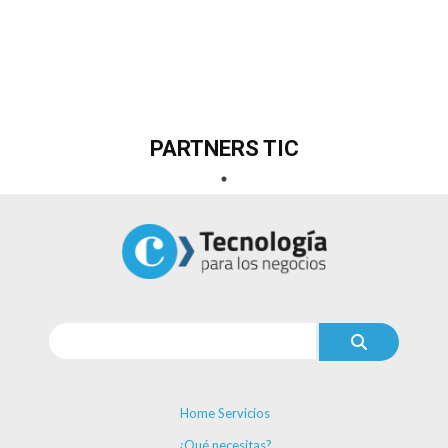
PARTNERS TIC
Home Servicios
¿Qué necesitas?