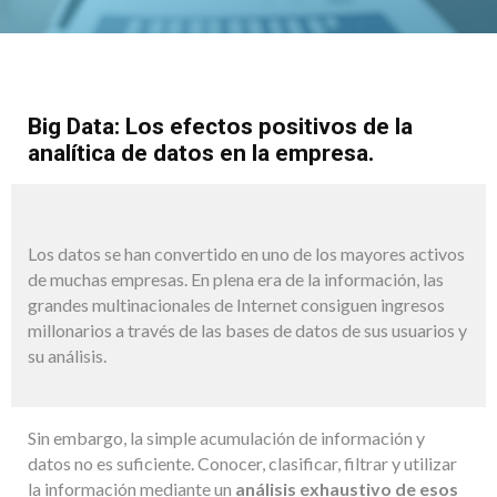
Big Data: Los efectos positivos de la
analítica de datos en la empresa.
Los datos se han convertido en uno de los mayores activos
de muchas empresas. En plena era de la información, las
grandes multinacionales de Internet consiguen ingresos
millonarios a través de las bases de datos de sus usuarios y
su análisis.
Sin embargo, la simple acumulación de información y
datos no es suficiente. Conocer, clasificar, filtrar y utilizar
la información mediante un
análisis exhaustivo de esos