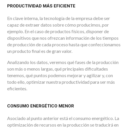
PRODUCTIVIDAD MÁS EFICIENTE
En clave interna, la tecnología de la empresa debe ser
capaz de extraer datos sobre cómo producimos, por
ejemplo. En el caso de productos físicos, disponer de
dispositivos que nos ofrezcan información de los tiempos
de producción de cada proceso hasta que confeccionamos
un producto final es de gran valor.
Analizando los datos, veremos qué fases de la producción
son más o menos largas, qué principales dificultades
tenemos, qué puntos podemos mejorar y agilizar y, con
todo ello, optimizar nuestra productividad para ser más
eficientes.
CONSUMO ENERGÉTICO MENOR
Asociado al punto anterior está el consumo energético. La
optimización de recursos en la producción se traducirá en