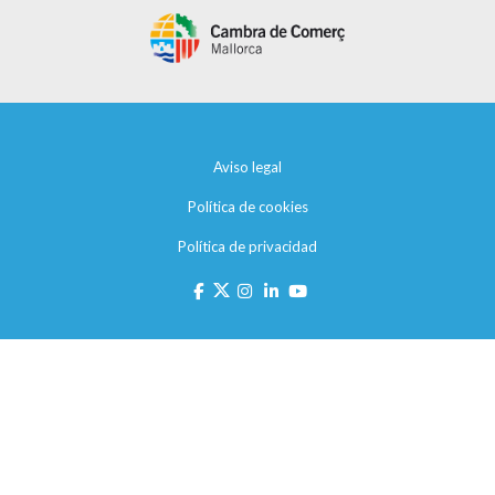
Aviso legal
Política de cookies
Política de privacidad