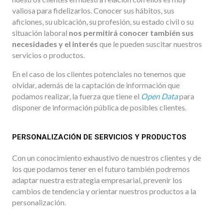
valiosa para fidelizarlos. Conocer sus hábitos, sus
aficiones, su ubicación, su profesión, su estado civil o su
situación laboral
nos permitirá conocer también sus
necesidades y el interés
que le pueden suscitar nuestros
servicios o productos.
En el caso de los clientes potenciales no tenemos que
olvidar, además de la captación de información que
podamos realizar, la fuerza que tiene el
Open Data
para
disponer de información pública de posibles clientes.
PERSONALIZACIÓN DE SERVICIOS Y PRODUCTOS
Con un conocimiento exhaustivo de nuestros clientes y de
los que podamos tener en el futuro también podremos
adaptar nuestra estrategia empresarial, prevenir los
cambios de tendencia y orientar nuestros productos a la
personalización.