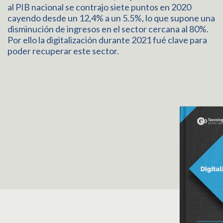
al PIB nacional se contrajo siete puntos en 2020
cayendo desde un 12,4% a un 5.5%, lo que supone una
disminución de ingresos en el sector cercana al 80%.
Por ello la digitalización durante 2021 fué clave para
poder recuperar este sector.