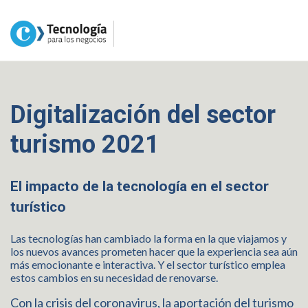
Digitalización del sector
turismo 2021
El impacto de la tecnología en el sector
turístico
Las tecnologías han cambiado la forma en la que viajamos y
los nuevos avances prometen hacer que la experiencia sea aún
más emocionante e interactiva. Y el sector turístico emplea
estos cambios en su necesidad de renovarse.
Con la crisis del coronavirus, la aportación del turismo