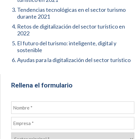
Tendencias tecnológicas en el sector turismo
durante 2021
Retos de digitalización del sector turístico en
2022
El futuro del turismo: inteligente, digital y
sostenible
Ayudas para la digitalización del sector turístico
Rellena el formulario