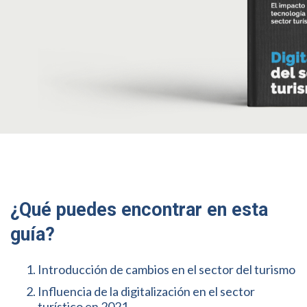
¿Qué puedes encontrar en esta
guía?
Introducción de cambios en el sector del turismo
Influencia de la digitalización en el sector
turístico en 2021