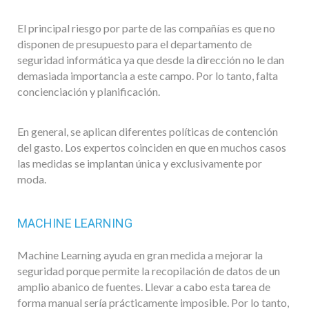
El principal riesgo por parte de las compañías es que no
disponen de presupuesto para el departamento de
seguridad informática ya que desde la dirección no le dan
demasiada importancia a este campo. Por lo tanto, falta
concienciación y planificación.
En general, se aplican diferentes políticas de contención
del gasto. Los expertos coinciden en que en muchos casos
las medidas se implantan única y exclusivamente por
moda.
MACHINE LEARNING
Machine Learning ayuda en gran medida a mejorar la
seguridad porque permite la recopilación de datos de un
amplio abanico de fuentes. Llevar a cabo esta tarea de
forma manual sería prácticamente imposible. Por lo tanto,