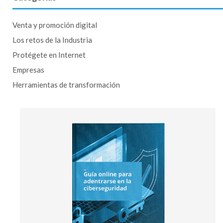
Venta y promoción digital
Los retos de la Industria
Protégete en Internet
Empresas
Herramientas de transformación