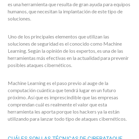
es una herramienta que resulta de gran ayuda para equipos
humanos, que necesitan la implantación de este tipo de
soluciones.
Uno de los principales elementos que utilizan las
soluciones de seguridad es el conocido como Machine
Learning. Según la opinión de los expertos, es una de las
herramientas más efectivas en la actualidad para prevenir
posibles ataques cibernéticos.
Machine Learning es el paso previo al auge de la
computación cuántica que tendrá lugar en un futuro
próximo. Así que es imprescindible que las empresas
comprendan cuál es realmente el valor que esta
herramienta les aporta porque los hackers ya la están
utilizando para lanzar todo tipo de ataques cibernéticos.
CUÁLES SON LAS TÉCNICAS DE CIBERATAQUE