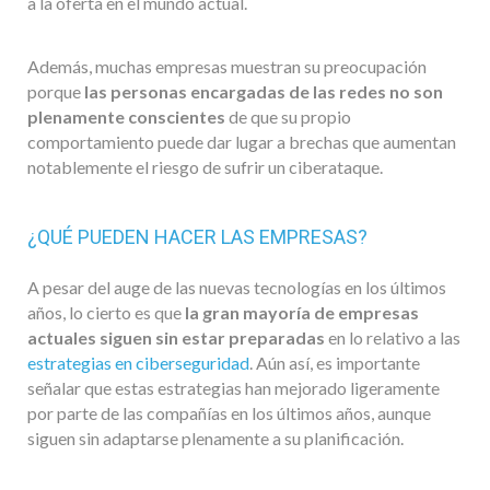
a la oferta en el mundo actual.
Además, muchas empresas muestran su preocupación
porque
las personas encargadas de las redes no son
plenamente conscientes
de que su propio
comportamiento puede dar lugar a brechas que aumentan
notablemente el riesgo de sufrir un ciberataque.
¿QUÉ PUEDEN HACER LAS EMPRESAS?
A pesar del auge de las nuevas tecnologías en los últimos
años, lo cierto es que
la gran mayoría de empresas
actuales siguen sin estar preparadas
en lo relativo a las
estrategias en ciberseguridad
. Aún así, es importante
señalar que estas estrategias han mejorado ligeramente
por parte de las compañías en los últimos años, aunque
siguen sin adaptarse plenamente a su planificación.