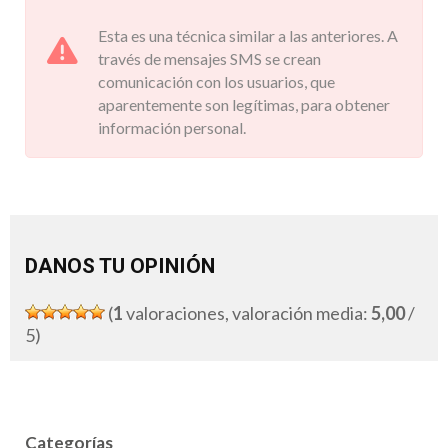
Esta es una técnica similar a las anteriores. A
través de mensajes SMS se crean
comunicación con los usuarios, que
aparentemente son legítimas, para obtener
información personal.
DANOS TU OPINIÓN
(
1
valoraciones, valoración media:
5,00
/
5)
Categorías