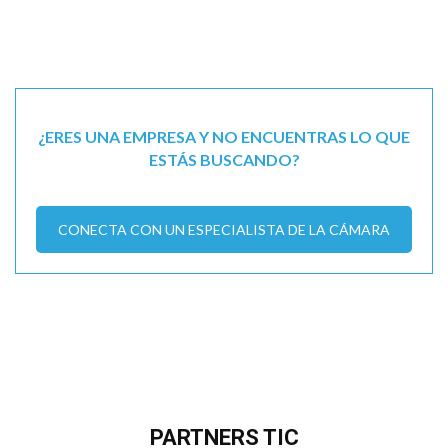
¿ERES UNA EMPRESA Y NO ENCUENTRAS LO QUE
ESTÁS BUSCANDO?
CONECTA CON UN ESPECIALISTA DE LA CÁMARA
PARTNERS TIC