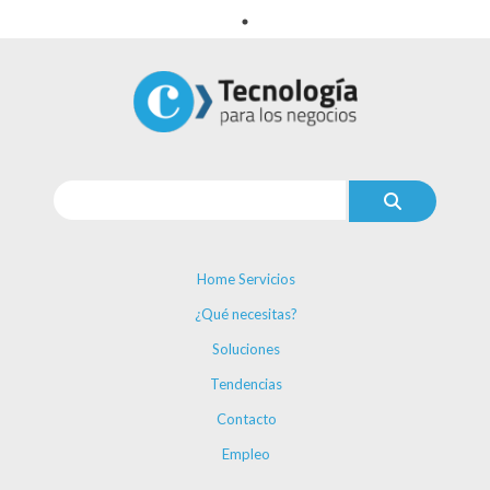
Home Servicios
¿Qué necesitas?
Soluciones
Tendencias
Contacto
Empleo