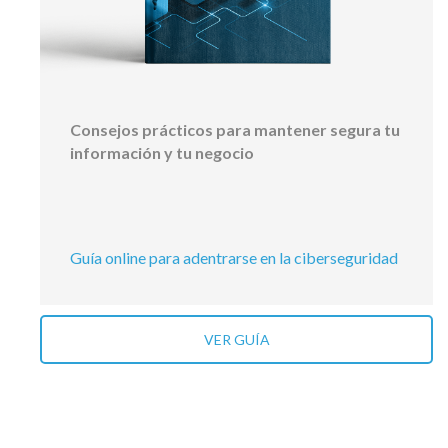
Consejos prácticos para mantener segura tu
información y tu negocio
Guía online para adentrarse en la ciberseguridad
VER GUÍA