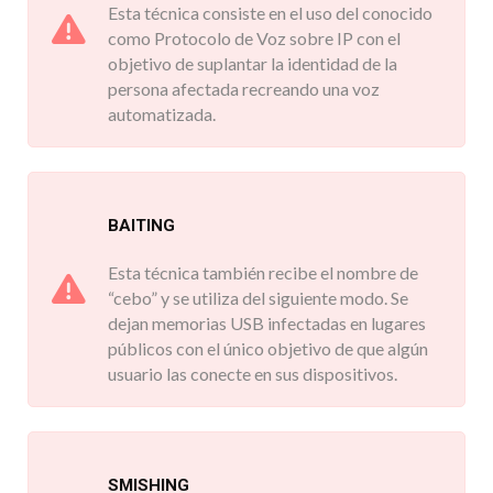
Esta técnica consiste en el uso del conocido
como Protocolo de Voz sobre IP con el
objetivo de suplantar la identidad de la
persona afectada recreando una voz
automatizada.
BAITING
Esta técnica también recibe el nombre de
“cebo” y se utiliza del siguiente modo. Se
dejan memorias USB infectadas en lugares
públicos con el único objetivo de que algún
usuario las conecte en sus dispositivos.
SMISHING