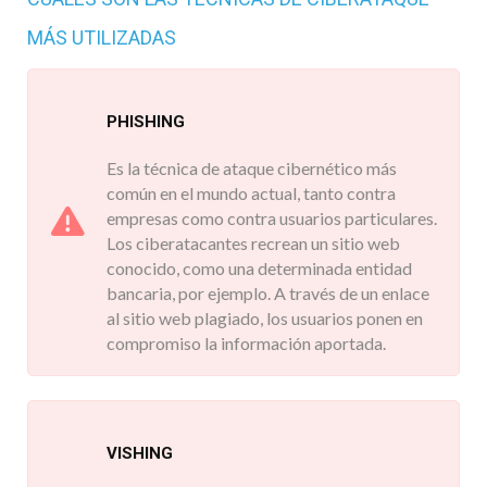
MÁS UTILIZADAS
PHISHING
Es la técnica de ataque cibernético más
común en el mundo actual, tanto contra
empresas como contra usuarios particulares.
Los ciberatacantes recrean un sitio web
conocido, como una determinada entidad
bancaria, por ejemplo. A través de un enlace
al sitio web plagiado, los usuarios ponen en
compromiso la información aportada.
VISHING