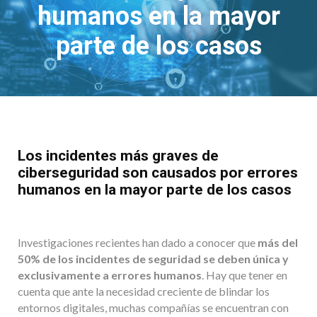
humanos en la mayor
parte de los casos
Los incidentes más graves de
ciberseguridad son causados por errores
humanos en la mayor parte de los casos
Investigaciones recientes han dado a conocer que
más del
50% de los incidentes de seguridad se deben única y
exclusivamente a errores humanos
. Hay que tener en
cuenta que ante la necesidad creciente de blindar los
entornos digitales, muchas compañías se encuentran con