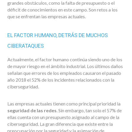
grandes obstáculos, como la falta de presupuesto o el
déficit de conocimientos en este campo. Son retos a los
que se enfrentan las empresas actuales.
EL FACTOR HUMANO, DETRÁS DE MUCHOS
CIBERATAQUES
Actualmente, el factor humano continúa siendo uno de los
de mayor riesgo en el ámbito industrial. Los últimos daños
señalan que errores de los empleados causaron el pasado
año 2018 el 52% de los incidentes relacionados con la
ciberseguridad.
Las empresas actuales tienen como principal prioridad la
seguridad de las redes
. Sin embargo, tan solo el 57% de
ellas cuenta con un presupuesto asignado al campo de la
ciberseguridad. La gran diferencia que existe entre la
preocupación por la seguridad y la asignación de