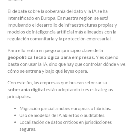
El debate sobre la soberanía del dato y la IA se ha
intensificado en Europa. En nuestra región, se está
impulsando el desarrollo de infraestructuras propias y
modelos de inteligencia artificial más alineados con la
regulación comunitaria y la protección empresarial .
Para ello, entra en juego un principio clave de la
geopolítica tecnológica para empresas
. Y es que no
basta con usar la IA, sino que hay que controlar dónde vive,
cómo se entrena y bajo qué leyes opera.
Con este fin, las empresas que buscan reforzar su
soberanía digital
están adoptando tres estrategias
principales:
Migración parcial a nubes europeas o híbridas.
Uso de modelos de IA abiertos o auditables.
Localización de datos críticos en jurisdicciones
seguras.