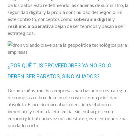
de los datos está redefiniendo las cadenas de suministro, la
seguridad digital y la propia continuidad del negocio. En
este contexto, conceptos como
soberanía digital
y
resiliencia operativa
dejan de ser teóricos y pasan a ser
estratégicos.
¿POR QUÉ TUS PROVEEDORES YA NO SOLO
DEBEN SER BARATOS, SINO ALIADOS?
Durante años, muchas empresas han basado su estrategia
de compras en la reducción de costes como prioridad
absoluta. El precio marcaba la decisión y el ahorro
inmediato y definía la eficiencia. Sin embargo, en un
entorno global cada vez más inestable, este enfoque se ha
quedado corto.