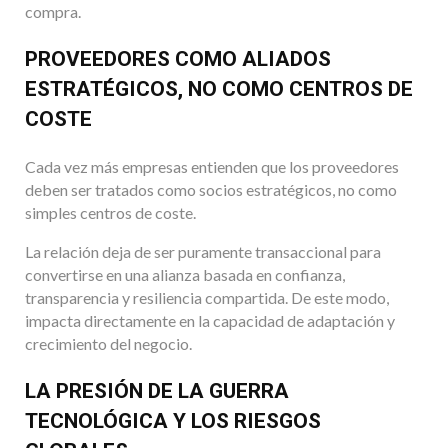
compra.
PROVEEDORES COMO ALIADOS
ESTRATÉGICOS, NO COMO CENTROS DE
COSTE
Cada vez más empresas entienden que los proveedores
deben ser tratados como socios estratégicos, no como
simples centros de coste.
La relación deja de ser puramente transaccional para
convertirse en una alianza basada en confianza,
transparencia y resiliencia compartida. De este modo,
impacta directamente en la capacidad de adaptación y
crecimiento del negocio.
LA PRESIÓN DE LA GUERRA
TECNOLÓGICA Y LOS RIESGOS