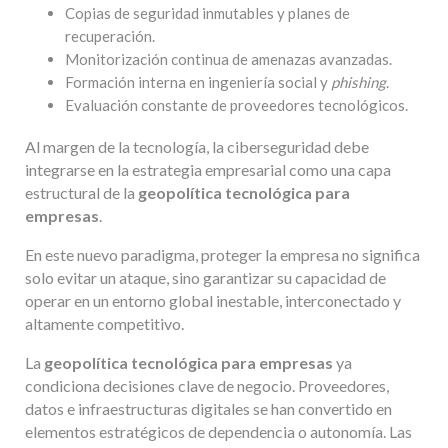
Copias de seguridad inmutables y planes de
recuperación.
Monitorización continua de amenazas avanzadas.
Formación interna en ingeniería social y
phishing
.
Evaluación constante de proveedores tecnológicos.
Al margen de la tecnología, la ciberseguridad debe
integrarse en la estrategia empresarial como una capa
estructural de la
geopolítica tecnológica para
empresas
.
En este nuevo paradigma, proteger la empresa no significa
solo evitar un ataque, sino garantizar su capacidad de
operar en un entorno global inestable, interconectado y
altamente competitivo.
La
geopolítica tecnológica para empresas
ya
condiciona decisiones clave de negocio. Proveedores,
datos e infraestructuras digitales se han convertido en
elementos estratégicos de dependencia o autonomía. Las