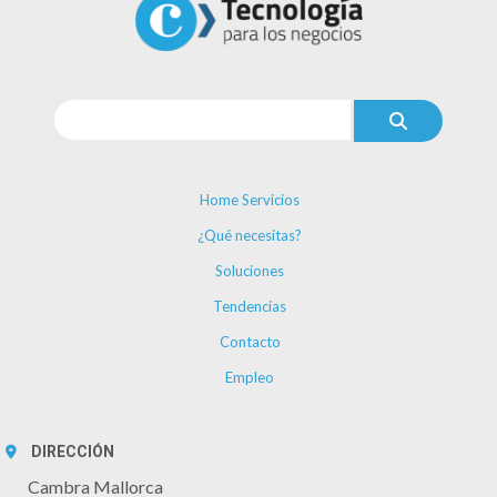
Home Servicios
¿Qué necesitas?
Soluciones
Tendencias
Contacto
Empleo
DIRECCIÓN
Cambra Mallorca