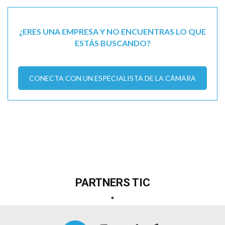
¿ERES UNA EMPRESA Y NO ENCUENTRAS LO QUE
ESTÁS BUSCANDO?
CONECTA CON UN ESPECIALISTA DE LA CÁMARA
PARTNERS TIC