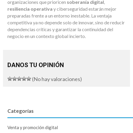
organizaciones que prioricen
soberanía digital
,
resiliencia operativa
y ciberseguridad estarán mejor
preparadas frente a un entorno inestable. La ventaja
competitiva ya no depende solo de innovar, sino de reducir
dependencias críticas y garantizar la continuidad del
negocio en un contexto global incierto.
DANOS TU OPINIÓN
(No hay valoraciones)
Categorías
Venta y promoción digital