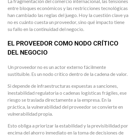
La fragmentación del comercio internacional, las tensiones
entre bloques económicos y las restricciones tecnológicas
han cambiado las reglas del juego. Hoy la cuestión clave ya
no es cuánto cuesta un proveedor, sino qué impacto tiene
su fallo en la continuidad del negocio.
EL PROVEEDOR COMO NODO CRÍTICO
DEL NEGOCIO
Un proveedor no es un actor externo fácilmente
sustituible. Es un nodo crítico dentro de la cadena de valor.
Si depende de infraestructuras expuestas a sanciones,
inestabilidad regulatoria o cadenas logísticas frágiles, ese
riesgo se traslada directamente a la empresa. En la
práctica, la vulnerabilidad del proveedor se convierte en
vulnerabilidad propia.
Esto obliga a priorizar la estabilidad y la previsibilidad por
encima del ahorro inmediato en la toma de decisiones de