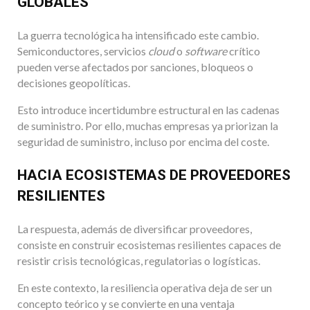
GLOBALES
La guerra tecnológica ha intensificado este cambio.
Semiconductores, servicios
cloud
o
software
crítico
pueden verse afectados por sanciones, bloqueos o
decisiones geopolíticas.
Esto introduce incertidumbre estructural en las cadenas
de suministro. Por ello, muchas empresas ya priorizan la
seguridad de suministro, incluso por encima del coste.
HACIA ECOSISTEMAS DE PROVEEDORES
RESILIENTES
La respuesta, además de diversificar proveedores,
consiste en construir ecosistemas resilientes capaces de
resistir crisis tecnológicas, regulatorias o logísticas.
En este contexto, la resiliencia operativa deja de ser un
concepto teórico y se convierte en una ventaja