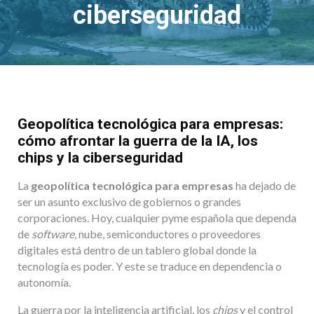
ciberseguridad
Geopolítica tecnológica para empresas:
cómo afrontar la guerra de la IA, los
chips y la ciberseguridad
La
geopolítica tecnológica para empresas
ha dejado de
ser un asunto exclusivo de gobiernos o grandes
corporaciones. Hoy, cualquier pyme española que dependa
de
software
, nube, semiconductores o proveedores
digitales está dentro de un tablero global donde la
tecnología es poder. Y este se traduce en dependencia o
autonomía.
La guerra por la inteligencia artificial, los
chips
y el control