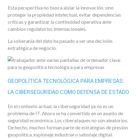
Esta perspectiva no busca aislar la innovación, sino
proteger la propiedad intelectual, evitar dependencias
críticas y garantizar la continuidad operativa ante
cambios regulatorios internacionales.
La soberanía del dato ha pasado a ser una decisión
estratégica de negocio.
GEOPOLÍTICA TECNOLÓGICA PARA EMPRESAS:
LA CIBERSEGURIDAD COMO DEFENSA DE ESTADO
En el contexto actual, la ciberseguridad ya no es un
problema de IT. Ahora se ha convertido en un asunto de
seguridad económica. Los ciberataques no son aleatorios.
De hecho, muchos forman parte de estrategias de presión
geopolítica, espionaje industrial o sabotaje digital.