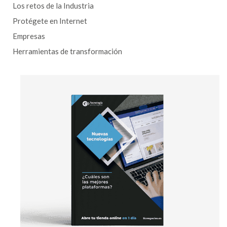
Los retos de la Industria
Protégete en Internet
Empresas
Herramientas de transformación