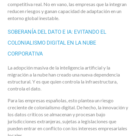
competitiva real. No en vano, las empresas que la integran
reducen riesgos y ganan capacidad de adaptación en un
entorno global inestable.
SOBERANÍA DEL DATO E IA: EVITANDO EL
COLONIALISMO DIGITAL EN LA NUBE
CORPORATIVA
La adopción masiva de la inteligencia artificial y la
migración a la nube han creado una nueva dependencia
estructural. Y es que quien controla la infraestructura,
controla el dato.
Para las empresas españolas, esto plantea un riesgo
creciente de colonialismo digital. De hecho, la innovación y
los datos críticos se almacenan y procesan bajo
jurisdicciones extranjeras, sujetas a legislaciones que
pueden entrar en conflicto con los intereses empresariales
locales.