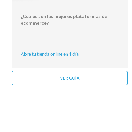
¿Cuáles son las mejores plataformas de
ecommerce?
Abre tu tienda online en 1 día
VER GUÍA