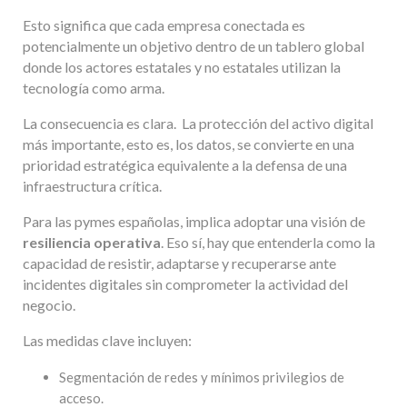
Esto significa que cada empresa conectada es
potencialmente un objetivo dentro de un tablero global
donde los actores estatales y no estatales utilizan la
tecnología como arma.
La consecuencia es clara. La protección del activo digital
más importante, esto es, los datos, se convierte en una
prioridad estratégica equivalente a la defensa de una
infraestructura crítica.
Para las pymes españolas, implica adoptar una visión de
resiliencia operativa
. Eso sí, hay que entenderla como la
capacidad de resistir, adaptarse y recuperarse ante
incidentes digitales sin comprometer la actividad del
negocio.
Las medidas clave incluyen:
Segmentación de redes y mínimos privilegios de
acceso.