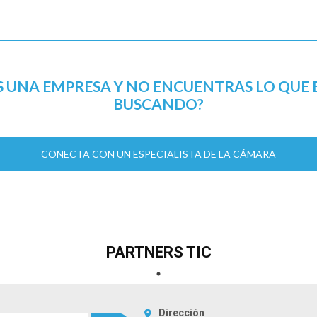
S UNA EMPRESA Y NO ENCUENTRAS LO QUE 
BUSCANDO?
CONECTA CON UN ESPECIALISTA DE LA CÁMARA
PARTNERS TIC
Dirección