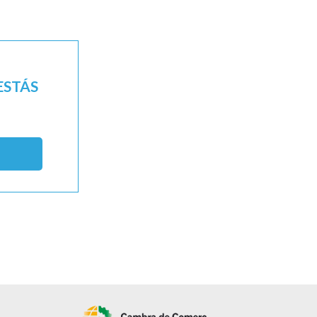
ESTÁS