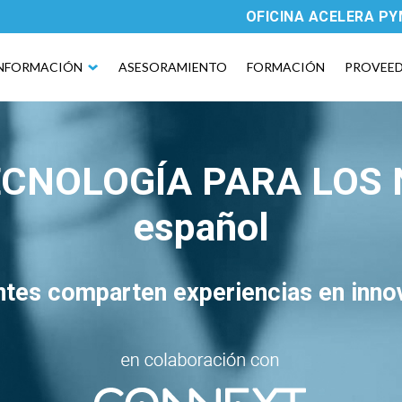
OFICINA ACELERA P
NFORMACIÓN
ASESORAMIENTO
FORMACIÓN
PROVEE
CNOLOGÍA PARA LOS 
español
tes comparten experiencias en inno