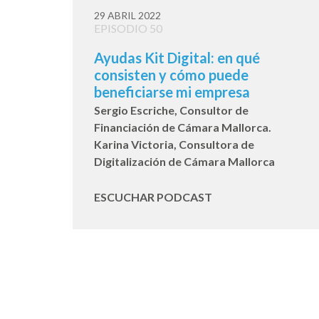
29 ABRIL 2022
EPISODIO 50
Ayudas Kit Digital: en qué
consisten y cómo puede
beneficiarse mi empresa
Sergio Escriche, Consultor de
Financiación de Cámara Mallorca.
Karina Victoria, Consultora de
Digitalización de Cámara Mallorca
ESCUCHAR PODCAST