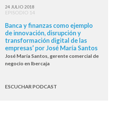
24 JULIO 2018
EPISODIO 14
Banca y finanzas como ejemplo
de innovación, disrupción y
transformación digital de las
empresas’ por José María Santos
José María Santos, gerente comercial de
negocio en Ibercaja
ESCUCHAR PODCAST