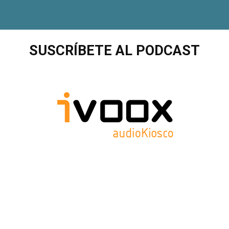
SUSCRÍBETE AL PODCAST