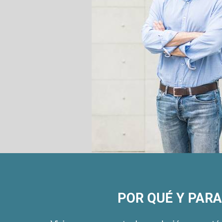
POR QUÉ Y PARA