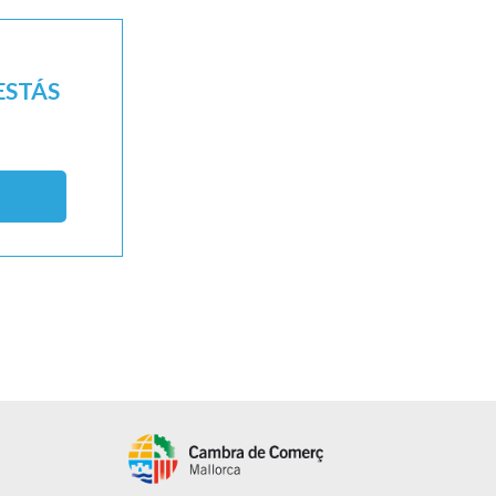
ESTÁS