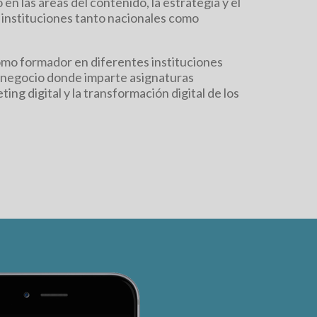
en las áreas del contenido, la estrategia y el
instituciones tanto nacionales como
mo formador en diferentes instituciones
 negocio donde imparte asignaturas
ing digital y la transformación digital de los