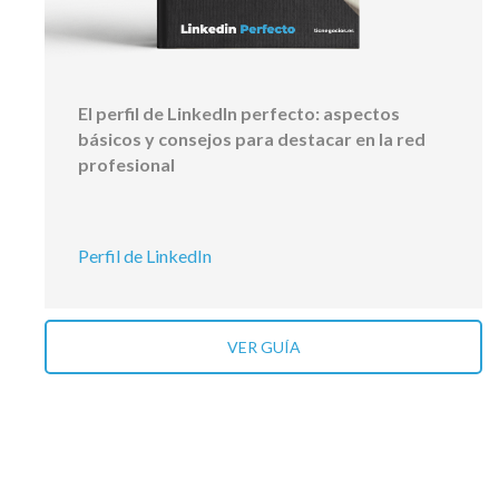
El perfil de LinkedIn perfecto: aspectos
básicos y consejos para destacar en la red
profesional
Perfil de LinkedIn
VER GUÍA