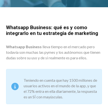
Whatsapp Business: qué es y como
integrarlo en tu estrategia de marketing
Whatsapp Business
lleva tiempo en el mercado pero
todavía son muchas las pymes y los autónomos que tienen
dudas sobre su uso y de si realmente es para ellos.
Teniendo en cuenta que hay 1500 millones de
usuarios activos en el mundo de la app, y que
el 72% entra en ella diariamente, la respuesta
es un SÍ con mayúsculas.