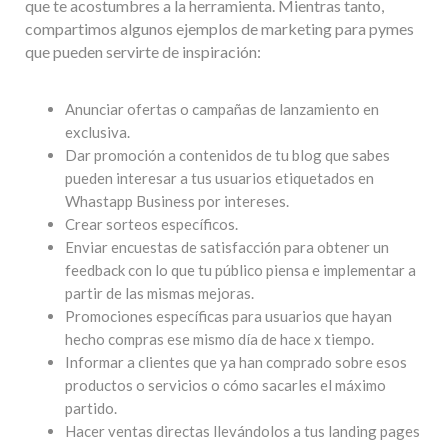
que te acostumbres a la herramienta. Mientras tanto,
compartimos algunos ejemplos de marketing para pymes
que pueden servirte de inspiración:
Anunciar ofertas o campañas de lanzamiento en
exclusiva.
Dar promoción a contenidos de tu blog que sabes
pueden interesar a tus usuarios etiquetados en
Whastapp Business por intereses.
Crear sorteos específicos.
Enviar encuestas de satisfacción para obtener un
feedback con lo que tu público piensa e implementar a
partir de las mismas mejoras.
Promociones específicas para usuarios que hayan
hecho compras ese mismo día de hace x tiempo.
Informar a clientes que ya han comprado sobre esos
productos o servicios o cómo sacarles el máximo
partido.
Hacer ventas directas llevándolos a tus landing pages