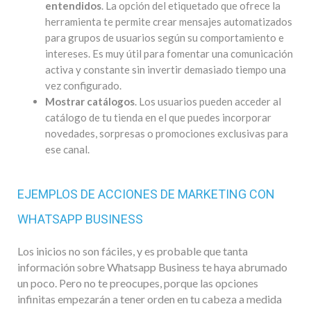
entendidos
. La opción del etiquetado que ofrece la
herramienta te permite crear mensajes automatizados
para grupos de usuarios según su comportamiento e
intereses. Es muy útil para fomentar una comunicación
activa y constante sin invertir demasiado tiempo una
vez configurado.
Mostrar catálogos
. Los usuarios pueden acceder al
catálogo de tu tienda en el que puedes incorporar
novedades, sorpresas o promociones exclusivas para
ese canal.
EJEMPLOS DE ACCIONES DE MARKETING CON
WHATSAPP BUSINESS
Los inicios no son fáciles, y es probable que tanta
información sobre Whatsapp Business te haya abrumado
un poco. Pero no te preocupes, porque las opciones
infinitas empezarán a tener orden en tu cabeza a medida