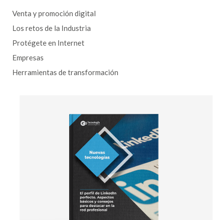
Venta y promoción digital
Los retos de la Industria
Protégete en Internet
Empresas
Herramientas de transformación