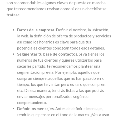
son recomendables algunas claves de puesta en marcha
que te recomendamos revisar como si de un checklist se
tratase:
Datos de la empresa
. Definir el nombre, la ubicación,
la web, la definición de oferta de productos y servicios
así como los horarios es clave para que tus
potenciales clientes conozcan todos esos detalles.
Segmentar tu base de contactos
. Si ya tienes los
números de tus clientes y quieres utilizarlos para
sacarles partido, te recomendamos plantear una
segmentación previa. Por ejemplo, aquellos que
compran siempre, aquellos que no han pasado en x
tiempo, los que te visitan pero es raro que compren,
etc. De esa manera, tendrás listas a las que podrás
enviar mensajes personalizados según su
comportamiento.
Definir los mensajes.
Antes de definir el mensaje,
tendrás que pensar en el tono de la marca. ¿Vas a usar