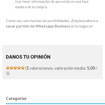
tras tener información de que están en una fase
madura de la compra.
Como ves, son muchas las posibilidades. ¡Empieza ahora a
sacar partido de Whatsapp Business
en tu negocio!
DANOS TU OPINIÓN
(
1
valoraciones, valoración media:
5,00
/
5)
Categorías