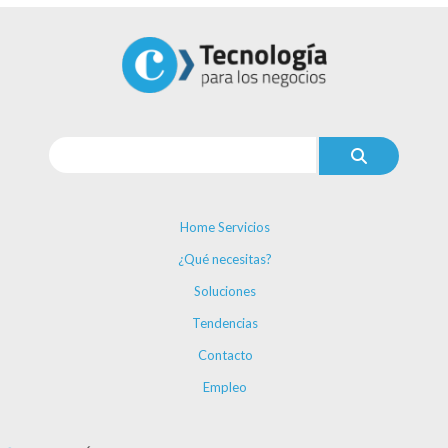
Home Servicios
¿Qué necesitas?
Soluciones
Tendencias
Contacto
Empleo