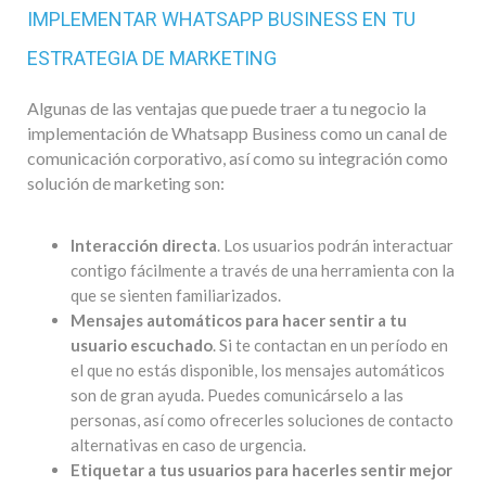
IMPLEMENTAR WHATSAPP BUSINESS EN TU
ESTRATEGIA DE MARKETING
Algunas de las ventajas que puede traer a tu negocio la
implementación de Whatsapp Business como un canal de
comunicación corporativo, así como su integración como
solución de marketing son:
Interacción directa
. Los usuarios podrán interactuar
contigo fácilmente a través de una herramienta con la
que se sienten familiarizados.
Mensajes automáticos para hacer sentir a tu
usuario escuchado
. Si te contactan en un período en
el que no estás disponible, los mensajes automáticos
son de gran ayuda. Puedes comunicárselo a las
personas, así como ofrecerles soluciones de contacto
alternativas en caso de urgencia.
Etiquetar a tus usuarios para hacerles sentir mejor