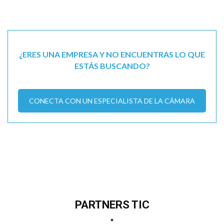
¿ERES UNA EMPRESA Y NO ENCUENTRAS LO QUE
ESTÁS BUSCANDO?
CONECTA CON UN ESPECIALISTA DE LA CÁMARA
PARTNERS TIC