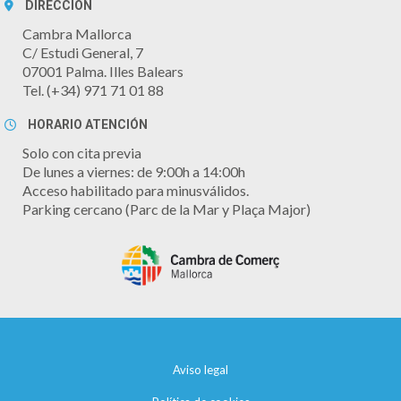
DIRECCIÓN
Cambra Mallorca
C/ Estudi General, 7
07001 Palma. Illes Balears
Tel. (+34) 971 71 01 88
HORARIO ATENCIÓN
Solo con cita previa
De lunes a viernes: de 9:00h a 14:00h
Acceso habilitado para minusválidos.
Parking cercano (Parc de la Mar y Plaça Major)
Aviso legal