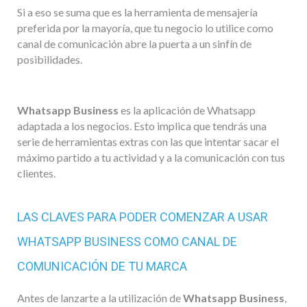
Si a eso se suma que es la herramienta de mensajería
preferida por la mayoría, que tu negocio lo utilice como
canal de comunicación abre la puerta a un sinfín de
posibilidades.
Whatsapp Business
es la aplicación de Whatsapp
adaptada a los negocios. Esto implica que tendrás una
serie de herramientas extras con las que intentar sacar el
máximo partido a tu actividad y a la comunicación con tus
clientes.
LAS CLAVES PARA PODER COMENZAR A USAR
WHATSAPP BUSINESS COMO CANAL DE
COMUNICACIÓN DE TU MARCA
Antes de lanzarte a la utilización de
Whatsapp Business
,