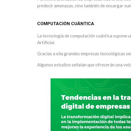
predecir amenazas, sino también de encargar sumi
COMPUTACIÓN CUÁNTICA
La tecnología de computación cuántica supone un 
Artificial.
Gracias a ella grandes empresas tecnológicas se
Algunos estudios señalan que ofrecerán una veloc