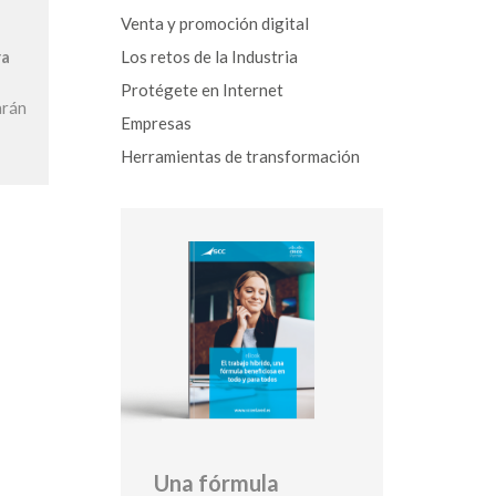
Venta y promoción digital
Los retos de la Industria
ra
Protégete en Internet
arán
Empresas
Herramientas de transformación
Una fórmula