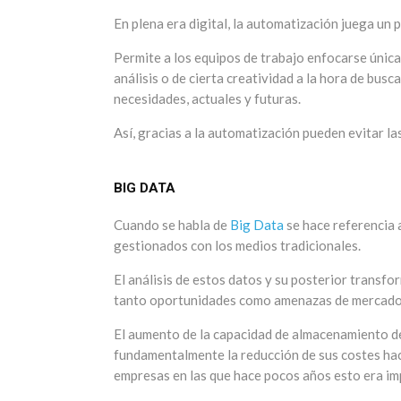
En plena era digital, la automatización juega un
Permite a los equipos de trabajo enfocarse únic
análisis o de cierta creatividad a la hora de busc
necesidades, actuales y futuras.
Así, gracias a la automatización pueden evitar la
BIG DATA
Cuando se habla de
Big Data
se hace referencia 
gestionados con los medios tradicionales.
El análisis de estos datos y su posterior transf
tanto oportunidades como amenazas de mercado
El aumento de la capacidad de almacenamiento de
fundamentalmente la reducción de sus costes hac
empresas en las que hace pocos años esto era im