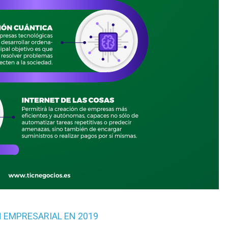
N EMPRESARIAL EN 2019