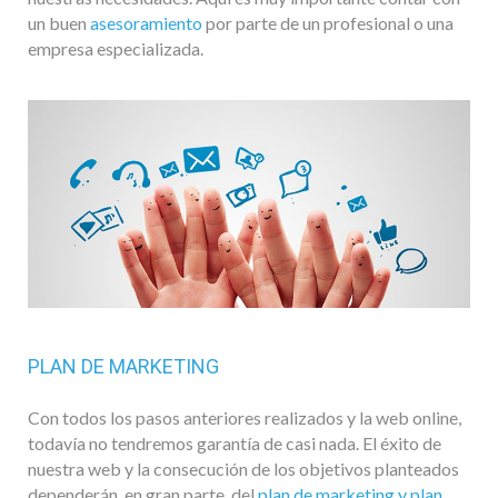
un buen
asesoramiento
por parte de un profesional o una
empresa especializada.
PLAN DE MARKETING
Con todos los pasos anteriores realizados y la web online,
todavía no tendremos garantía de casi nada. El éxito de
nuestra web y la consecución de los objetivos planteados
dependerán, en gran parte, del
plan de marketing y plan