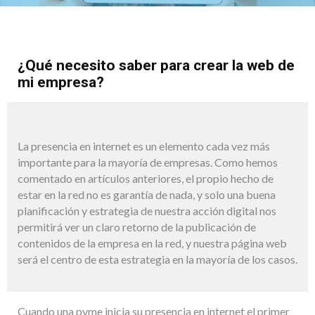
¿Qué necesito saber para crear la web de
mi empresa?
La presencia en internet es un elemento cada vez más
importante para la mayoría de empresas. Como hemos
comentado en artículos anteriores, el propio hecho de
estar en la red no es garantía de nada, y solo una buena
planificación y estrategia de nuestra acción digital nos
permitirá ver un claro retorno de la publicación de
contenidos de la empresa en la red, y nuestra página web
será el centro de esta estrategia en la mayoría de los casos.
Cuando una pyme inicia su presencia en internet el primer