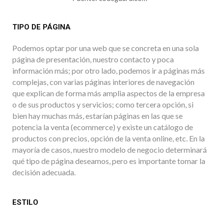
TIPO DE PÁGINA
Podemos optar por una web que se concreta en una sola
página de presentación, nuestro contacto y poca
información más; por otro lado, podemos ir a páginas más
complejas, con varias páginas interiores de navegación
que explican de forma más amplia aspectos de la empresa
o de sus productos y servicios; como tercera opción, si
bien hay muchas más, estarían páginas en las que se
potencia la venta (ecommerce) y existe un catálogo de
productos con precios, opción de la venta online, etc. En la
mayoría de casos, nuestro modelo de negocio determinará
qué tipo de página deseamos, pero es importante tomar la
decisión adecuada.
ESTILO