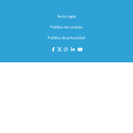
Aviso legal
Política de cookies
Política de privacidad