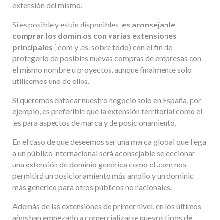
extensión del mismo.
Si es posible y están disponibles,
es aconsejable
comprar los dominios con varias extensiones
principales
(.com y .es. sobre todo) con el fin de
protegerlo de posibles nuevas compras de empresas con
el mismo nombre u proyectos, aunque finalmente solo
utilicemos uno de ellos.
Si queremos enfocar nuestro negocio solo en España, por
ejemplo, es preferible que la extensión territorial como el
.es para aspectos de marca y de posicionamiento.
En el caso de que deseemos ser una marca global que llega
a un público internacional será aconsejable seleccionar
una extensión de dominio genérica como el .com nos
permitirá un posicionamiento más amplio y un dominio
más genérico para otros públicos no nacionales.
Además de las extensiones de primer nivel, en los últimos
años han empezado a comercializarse nuevos tipos de