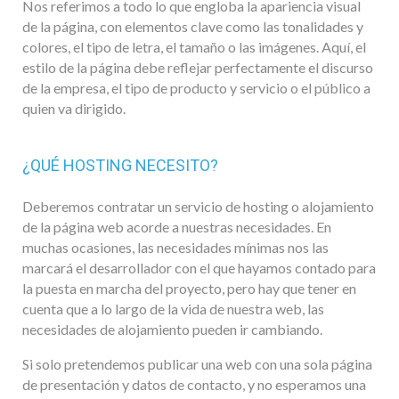
Nos referimos a todo lo que engloba la apariencia visual
de la página, con elementos clave como las tonalidades y
colores, el tipo de letra, el tamaño o las imágenes. Aquí, el
estilo de la página debe reflejar perfectamente el discurso
de la empresa, el tipo de producto y servicio o el público a
quien va dirigido.
¿QUÉ HOSTING NECESITO?
Deberemos contratar un servicio de hosting o alojamiento
de la página web acorde a nuestras necesidades. En
muchas ocasiones, las necesidades mínimas nos las
marcará el desarrollador con el que hayamos contado para
la puesta en marcha del proyecto, pero hay que tener en
cuenta que a lo largo de la vida de nuestra web, las
necesidades de alojamiento pueden ir cambiando.
Si solo pretendemos publicar una web con una sola página
de presentación y datos de contacto, y no esperamos una