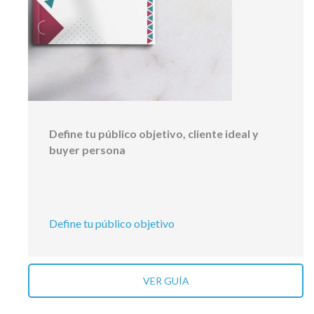
Define tu público objetivo, cliente ideal y
buyer persona
Define tu público objetivo
VER GUÍA