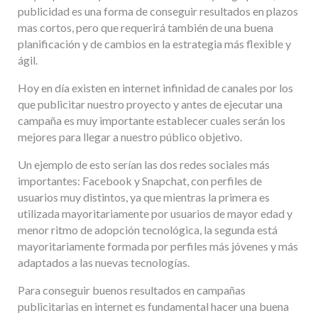
publicidad es una forma de conseguir resultados en plazos
mas cortos, pero que requerirá también de una buena
planificación y de cambios en la estrategia más flexible y
ágil.
Hoy en día existen en internet infinidad de canales por los
que publicitar nuestro proyecto y antes de ejecutar una
campaña es muy importante establecer cuales serán los
mejores para llegar a nuestro público objetivo.
Un ejemplo de esto serían las dos redes sociales más
importantes: Facebook y Snapchat, con perfiles de
usuarios muy distintos, ya que mientras la primera es
utilizada mayoritariamente por usuarios de mayor edad y
menor ritmo de adopción tecnológica, la segunda está
mayoritariamente formada por perfiles más jóvenes y más
adaptados a las nuevas tecnologías.
Para conseguir buenos resultados en campañas
publicitarias en internet es fundamental hacer una buena