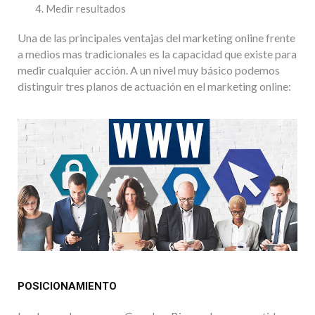
Medir resultados
Una de las principales ventajas del marketing online frente
a medios mas tradicionales es la capacidad que existe para
medir cualquier acción. A un nivel muy básico podemos
distinguir tres planos de actuación en el marketing online:
POSICIONAMIENTO