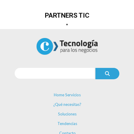
PARTNERS TIC
Home Servicios
¿Qué necesitas?
Soluciones
Tendencias
Contacto