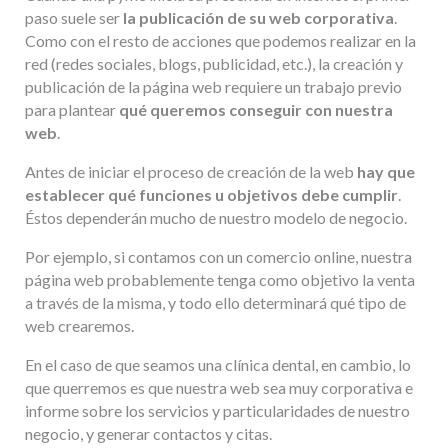
paso suele ser
la publicación de su web corporativa
.
Como con el resto de acciones que podemos realizar en la
red (redes sociales, blogs, publicidad, etc.), la creación y
publicación de la página web requiere un trabajo previo
para plantear
qué queremos conseguir con nuestra
web
.
Antes de iniciar el proceso de creación de la web
hay que
establecer qué funciones u objetivos debe cumplir
.
Éstos dependerán mucho de nuestro modelo de negocio.
Por ejemplo, si contamos con un comercio online, nuestra
página web probablemente tenga como objetivo la venta
a través de la misma, y todo ello determinará qué tipo de
web crearemos.
En el caso de que seamos una clínica dental, en cambio, lo
que querremos es que nuestra web sea muy corporativa e
informe sobre los servicios y particularidades de nuestro
negocio, y generar contactos y citas.