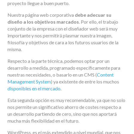
proyecto llegue a buen puerto.
Nuestra página web corporativa
debe adecuar su
diseño a los objetivos marcados
. Por ello, el trabajo
conjunto de la empresa con el diseñador web será muy
importante y nos permitirá plasmar nuestra imagen,
filosofía y objetivos de cara a los futuros usuarios de la
misma.
Respecto a la parte técnica, podemos optar por un
desarrollo a medida, programado específicamente para
nuestras necesidades, o basarlo en un CMS (
Content
Management System
) ya existente de entre los muchos
disponibles en el mercado
.
Esta segunda opción es muy recomendable, ya que no solo
nos permite un significativo ahorro de costes respecto a
un desarrollo partiendo de cero, sino que nos aportará
mucha más flexibilidad en el futuro.
WordPress, es el más extendido a nivel mundial, que nos