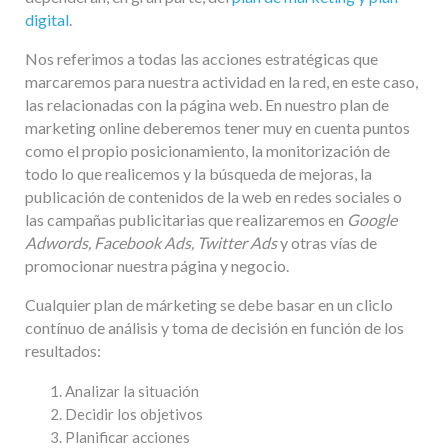
digital
.
Nos referimos a todas las acciones estratégicas que
marcaremos para nuestra actividad en la red, en este caso,
las relacionadas con la página web. En nuestro plan de
marketing online deberemos tener muy en cuenta puntos
como el propio posicionamiento, la monitorización de
todo lo que realicemos y la búsqueda de mejoras, la
publicación de contenidos de la web en redes sociales o
las campañas publicitarias que realizaremos en
Google
Adwords, Facebook Ads, Twitter Ads
y otras vías de
promocionar nuestra página y negocio.
Cualquier plan de márketing se debe basar en un cliclo
contínuo de análisis y toma de decisión en función de los
resultados:
Analizar la situación
Decidir los objetivos
Planificar acciones