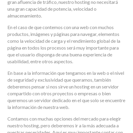
gran afluencia de tráfico, nuestro hosting no necesitará
una gran capacidad de potencia, velocidad o
almacenamiento.
En el caso de que contemos con una web con muchos
productos, imágenes y páginas para navegar, elementos
como la velocidad de carga y el rendimiento global de la
página en todos los procesos será muy importante para
que el usuario disponga de una buena experiencia de
usabilidad, entre otros aspectos.
En base a la información que tengamos en la web o el nivel
de seguridad y exclusividad que queramos, también
deberemos pensar si nos sirve un hosting en un servidor
compartido con otros proyectos o empresas o bien
queremos un servidor dedicado en el que solo se encuentre
la información de nuestra web.
Contamos con muchas opciones del mercado para elegir
nuestro hosting, pero deberemos ir a la más adecuada a
nuestras necesidades. Aquí es muy importante contar con