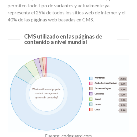
permiten todo tipo de variantes y actualmente ya
representa el 25% de todos los sitios web de interner y el
40% de las páginas web basadas en CMS.
CMS utilizado en las páginas de
contenido a nivel mundial
Fuente: codeguard.com