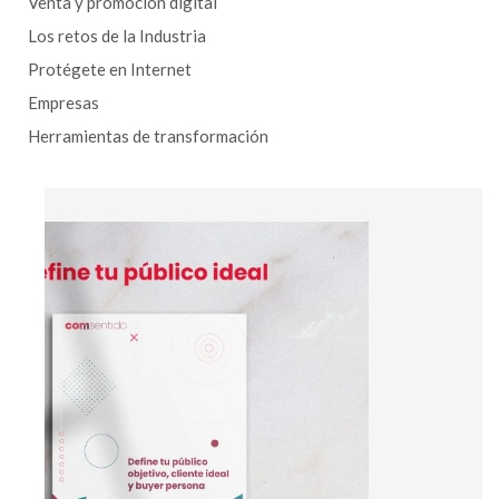
Venta y promoción digital
Los retos de la Industria
Protégete en Internet
Empresas
Herramientas de transformación