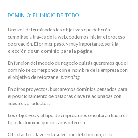
DOMINIO: EL INICIO DE TODO
Una vez determinados los objetivos que deberán
cumplirse a través de la web, podemos iniciar el proceso
de creación. El primer paso, y muy importante, será la
elección de un dominio para la página
.
En función del modelo de negocio quizás queremos que el
dominio se corresponda con el nombre de la empresa con
el objetivo de reforzar el
branding
.
En otros proyectos, buscaremos dominios pensados para
el posicionamiento de palabras clave relacionadas con
nuestros productos.
Los objetivos y el tipo de empresa nos orientarán hacia el
tipo de dominio que más nos interesa.
Otro factor clave en la selección del dominio, es la