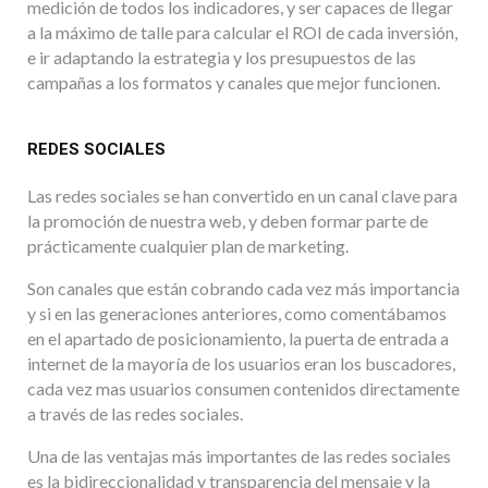
medición de todos los indicadores, y ser capaces de llegar
a la máximo de talle para calcular el ROI de cada inversión,
e ir adaptando la estrategia y los presupuestos de las
campañas a los formatos y canales que mejor funcionen.
REDES SOCIALES
Las redes sociales se han convertido en un canal clave para
la promoción de nuestra web, y deben formar parte de
prácticamente cualquier plan de marketing.
Son canales que están cobrando cada vez más importancia
y si en las generaciones anteriores, como comentábamos
en el apartado de posicionamiento, la puerta de entrada a
internet de la mayoría de los usuarios eran los buscadores,
cada vez mas usuarios consumen contenidos directamente
a través de las redes sociales.
Una de las ventajas más importantes de las redes sociales
es la bidireccionalidad y transparencia del mensaje y la