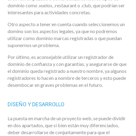
dominio como .vuelos, .restaurant o .club, que podrían ser
interesantes para actividades concretas.
Otro aspecto a tener en cuenta cuando seleccionemos un
domino son los aspectos legales, ya que no podremos
utilizar como dominio marcas registradas o que puedan
suponernos un problema.
Por último, es aconsejable utilizar un registrador de
dominio de confianza y con garantías, y asegurarse de que
el dominio queda registrado a nuestro nombre, ya algunos
registradores lo hacen a nombre de terceros y esto puede
desembocar en graves problemas en el futuro.
DISEÑO Y DESARROLLO
La puesta en marcha de un proyecto web, se puede dividir
en dos apartados, que si bien están muy diferenciados,
deber desarrollarse de conjuntamente para que el