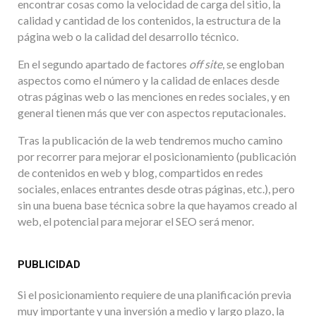
encontrar cosas como la velocidad de carga del sitio, la
calidad y cantidad de los contenidos, la estructura de la
página web o la calidad del desarrollo técnico.
En el segundo apartado de factores
off site
, se engloban
aspectos como el número y la calidad de enlaces desde
otras páginas web o las menciones en redes sociales, y en
general tienen más que ver con aspectos reputacionales.
Tras la publicación de la web tendremos mucho camino
por recorrer para mejorar el posicionamiento (publicación
de contenidos en web y blog, compartidos en redes
sociales, enlaces entrantes desde otras páginas, etc.), pero
sin una buena base técnica sobre la que hayamos creado al
web, el potencial para mejorar el SEO será menor.
PUBLICIDAD
Si el posicionamiento requiere de una planificación previa
muy importante y una inversión a medio y largo plazo, la