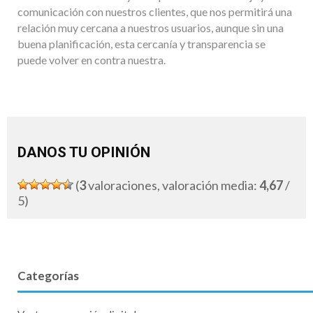
comunicación con nuestros clientes, que nos permitirá una
relación muy cercana a nuestros usuarios, aunque sin una
buena planificación, esta cercanía y transparencia se
puede volver en contra nuestra.
DANOS TU OPINIÓN
(
3
valoraciones, valoración media:
4,67
/
5)
Categorías