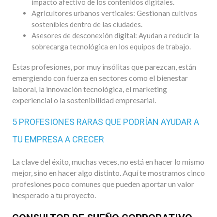
impacto afectivo de los contenidos digitales.
Agricultores urbanos verticales: Gestionan cultivos
sostenibles dentro de las ciudades.
Asesores de desconexión digital: Ayudan a reducir la
sobrecarga tecnológica en los equipos de trabajo.
Estas profesiones, por muy insólitas que parezcan, están
emergiendo con fuerza en sectores como el bienestar
laboral, la innovación tecnológica, el marketing
experiencial o la sostenibilidad empresarial.
5 PROFESIONES RARAS QUE PODRÍAN AYUDAR A
TU EMPRESA A CRECER
La clave del éxito, muchas veces, no está en hacer lo mismo
mejor, sino en hacer algo distinto. Aquí te mostramos cinco
profesiones poco comunes que pueden aportar un valor
inesperado a tu proyecto.