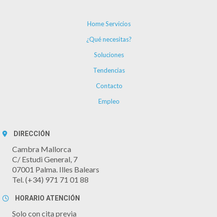
Home Servicios
¿Qué necesitas?
Soluciones
Tendencias
Contacto
Empleo
DIRECCIÓN
Cambra Mallorca
C/ Estudi General, 7
07001 Palma. Illes Balears
Tel. (+34) 971 71 01 88
HORARIO ATENCIÓN
Solo con cita previa