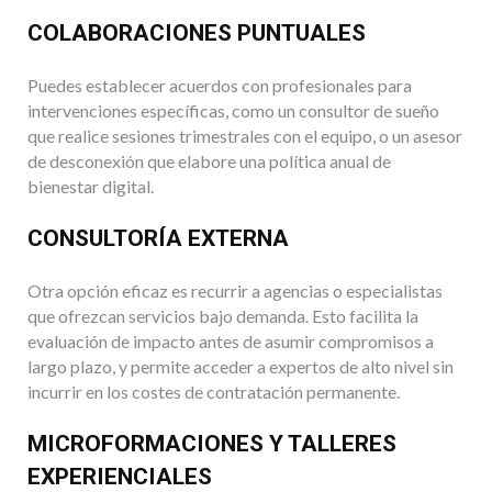
COLABORACIONES PUNTUALES
Puedes establecer acuerdos con profesionales para
intervenciones específicas, como un consultor de sueño
que realice sesiones trimestrales con el equipo, o un asesor
de desconexión que elabore una política anual de
bienestar digital.
CONSULTORÍA EXTERNA
Otra opción eficaz es recurrir a agencias o especialistas
que ofrezcan servicios bajo demanda. Esto facilita la
evaluación de impacto antes de asumir compromisos a
largo plazo, y permite acceder a expertos de alto nivel sin
incurrir en los costes de contratación permanente.
MICROFORMACIONES Y TALLERES
EXPERIENCIALES