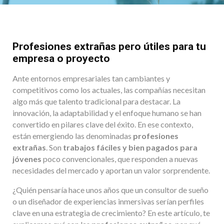
Profesiones extrañas pero útiles para tu
empresa o proyecto
Ante entornos empresariales tan cambiantes y
competitivos como los actuales, las compañías necesitan
algo más que talento tradicional para destacar. La
innovación, la adaptabilidad y el enfoque humano se han
convertido en pilares clave del éxito. En ese contexto,
están emergiendo las denominadas
profesiones
extrañas
. Son
trabajos fáciles y bien pagados para
jóvenes
poco convencionales, que responden a nuevas
necesidades del mercado y aportan un valor sorprendente.
¿Quién pensaría hace unos años que un consultor de sueño
o un diseñador de experiencias inmersivas serían perfiles
clave en una estrategia de crecimiento? En este artículo, te