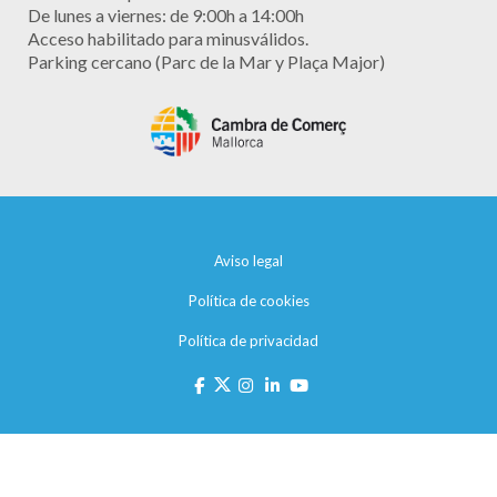
De lunes a viernes: de 9:00h a 14:00h
Acceso habilitado para minusválidos.
Parking cercano (Parc de la Mar y Plaça Major)
Aviso legal
Política de cookies
Política de privacidad