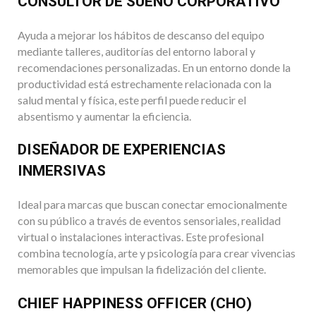
CONSULTOR DE SUEÑO CORPORATIVO
Ayuda a mejorar los hábitos de descanso del equipo
mediante talleres, auditorías del entorno laboral y
recomendaciones personalizadas. En un entorno donde la
productividad está estrechamente relacionada con la
salud mental y física, este perfil puede reducir el
absentismo y aumentar la eficiencia.
DISEÑADOR DE EXPERIENCIAS
INMERSIVAS
Ideal para marcas que buscan conectar emocionalmente
con su público a través de eventos sensoriales, realidad
virtual o instalaciones interactivas. Este profesional
combina tecnología, arte y psicología para crear vivencias
memorables que impulsan la fidelización del cliente.
CHIEF HAPPINESS OFFICER (CHO)