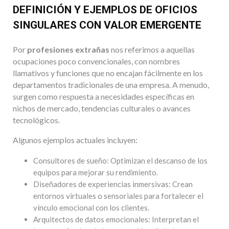
DEFINICIÓN Y EJEMPLOS DE OFICIOS
SINGULARES CON VALOR EMERGENTE
Por
profesiones extrañas
nos referimos a aquellas
ocupaciones poco convencionales, con nombres
llamativos y funciones que no encajan fácilmente en los
departamentos tradicionales de una empresa. A menudo,
surgen como respuesta a necesidades específicas en
nichos de mercado, tendencias culturales o avances
tecnológicos.
Algunos ejemplos actuales incluyen:
Consultores de sueño: Optimizan el descanso de los
equipos para mejorar su rendimiento.
Diseñadores de experiencias inmersivas: Crean
entornos virtuales o sensoriales para fortalecer el
vínculo emocional con los clientes.
Arquitectos de datos emocionales: Interpretan el