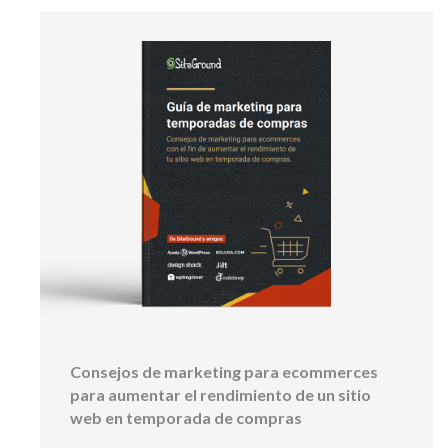
Consejos de marketing para ecommerces
para aumentar el rendimiento de un sitio
web en temporada de compras