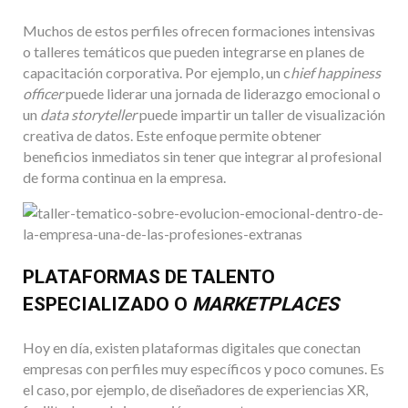
Muchos de estos perfiles ofrecen formaciones intensivas
o talleres temáticos que pueden integrarse en planes de
capacitación corporativa. Por ejemplo, un c
hief happiness
officer
puede liderar una jornada de liderazgo emocional o
un
data storyteller
puede impartir un taller de visualización
creativa de datos. Este enfoque permite obtener
beneficios inmediatos sin tener que integrar al profesional
de forma continua en la empresa.
PLATAFORMAS DE TALENTO
ESPECIALIZADO O
MARKETPLACES
Hoy en día, existen plataformas digitales que conectan
empresas con perfiles muy específicos y poco comunes. Es
el caso, por ejemplo, de diseñadores de experiencias XR,