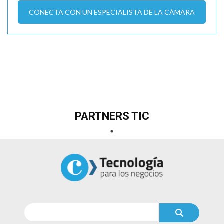
CONECTA CON UN ESPECIALISTA DE LA CÁMARA
PARTNERS TIC