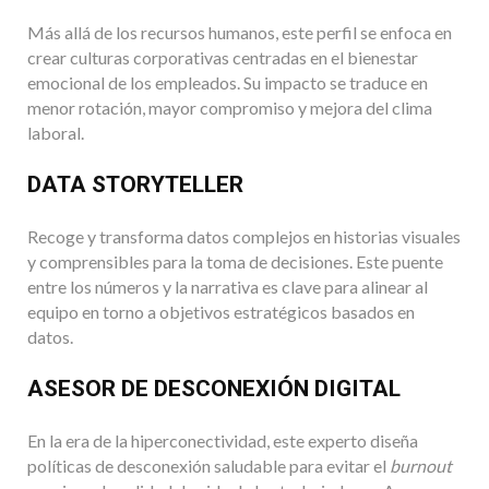
Más allá de los recursos humanos, este perfil se enfoca en
crear culturas corporativas centradas en el bienestar
emocional de los empleados. Su impacto se traduce en
menor rotación, mayor compromiso y mejora del clima
laboral.
DATA STORYTELLER
Recoge y transforma datos complejos en historias visuales
y comprensibles para la toma de decisiones. Este puente
entre los números y la narrativa es clave para alinear al
equipo en torno a objetivos estratégicos basados en
datos.
ASESOR DE DESCONEXIÓN DIGITAL
En la era de la hiperconectividad, este experto diseña
políticas de desconexión saludable para evitar el
burnout