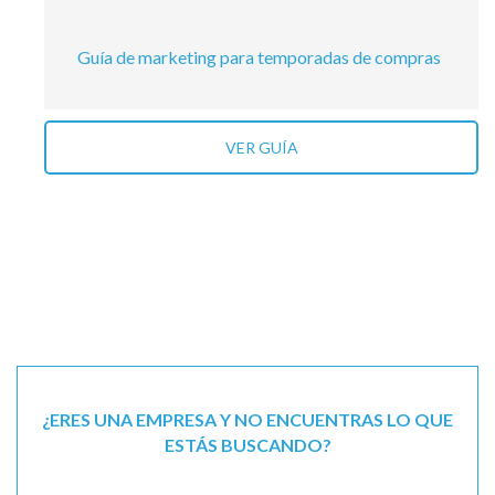
Guía de marketing para temporadas de compras
VER GUÍA
¿ERES UNA EMPRESA Y NO ENCUENTRAS LO QUE
ESTÁS BUSCANDO?