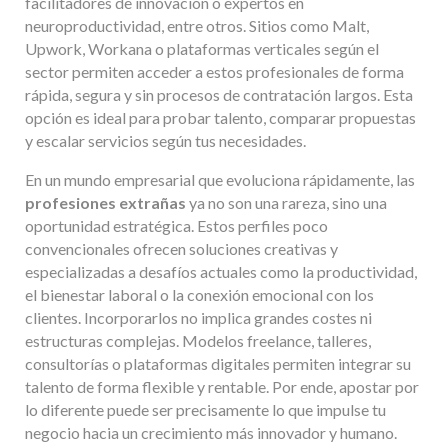
facilitadores de innovación o expertos en
neuroproductividad, entre otros. Sitios como Malt,
Upwork, Workana o plataformas verticales según el
sector permiten acceder a estos profesionales de forma
rápida, segura y sin procesos de contratación largos. Esta
opción es ideal para probar talento, comparar propuestas
y escalar servicios según tus necesidades.
En un mundo empresarial que evoluciona rápidamente, las
profesiones extrañas
ya no son una rareza, sino una
oportunidad estratégica. Estos perfiles poco
convencionales ofrecen soluciones creativas y
especializadas a desafíos actuales como la productividad,
el bienestar laboral o la conexión emocional con los
clientes. Incorporarlos no implica grandes costes ni
estructuras complejas. Modelos freelance, talleres,
consultorías o plataformas digitales permiten integrar su
talento de forma flexible y rentable. Por ende, apostar por
lo diferente puede ser precisamente lo que impulse tu
negocio hacia un crecimiento más innovador y humano.