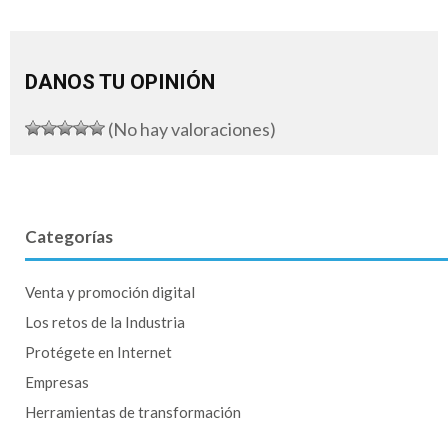
DANOS TU OPINIÓN
(No hay valoraciones)
Categorías
Venta y promoción digital
Los retos de la Industria
Protégete en Internet
Empresas
Herramientas de transformación