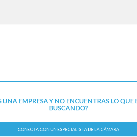
S UNA EMPRESA Y NO ENCUENTRAS LO QUE 
BUSCANDO?
CONECTA CON UN ESPECIALISTA DE LA CÁMARA