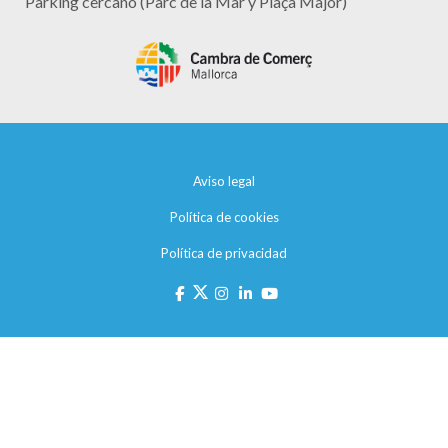
Parking cercano (Parc de la Mar y Plaça Major)
Aviso legal
Política de cookies
Política de privacidad