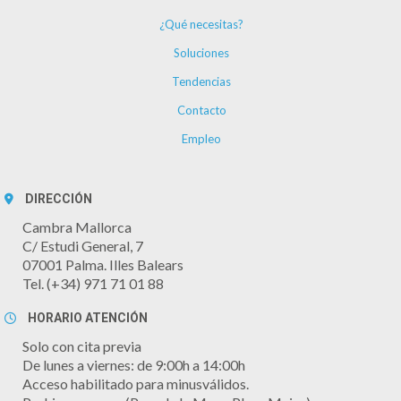
¿Qué necesitas?
Soluciones
Tendencias
Contacto
Empleo
DIRECCIÓN
Cambra Mallorca
C/ Estudi General, 7
07001 Palma. Illes Balears
Tel. (+34) 971 71 01 88
HORARIO ATENCIÓN
Solo con cita previa
De lunes a viernes: de 9:00h a 14:00h
Acceso habilitado para minusválidos.