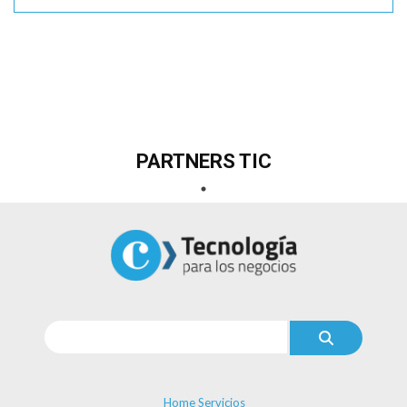
PARTNERS TIC
Home Servicios