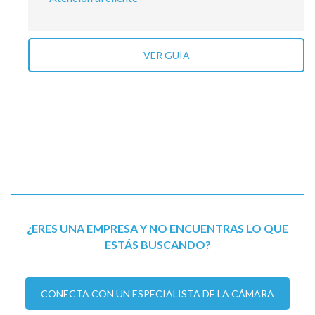
VER GUÍA
¿ERES UNA EMPRESA Y NO ENCUENTRAS LO QUE
ESTÁS BUSCANDO?
CONECTA CON UN ESPECIALISTA DE LA CÁMARA