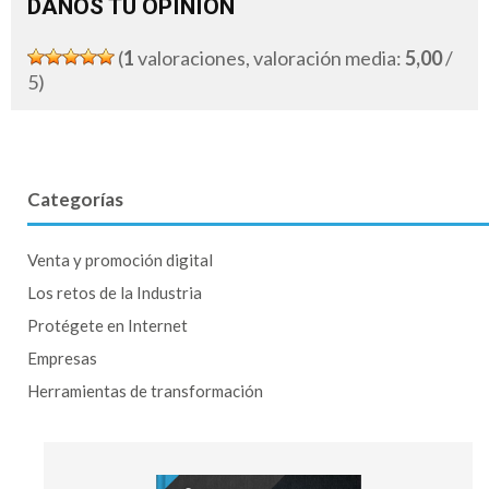
DANOS TU OPINIÓN
(
1
valoraciones, valoración media:
5,00
/
5)
Categorías
Venta y promoción digital
Los retos de la Industria
Protégete en Internet
Empresas
Herramientas de transformación