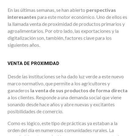
En las últimas semanas, se han abierto
perspectivas
interesantes
para este motor económico. Uno de ellos es
la llamada venta de proximidad de productos primarios y
agroalimentarios. Por otro lado, las exportaciones y la
digitalización son, también, factores clave para los
siguientes años.
VENTA DE PROXIMIDAD
Desde las instituciones se ha dado luz verde a este nuevo
marco normativo, que permite a los agricultores y
ganaderos
la venta de sus productos de forma directa
a los clientes. Responde a una demanda social que viene
sonando desde hace años y abre nuevas y excitantes
posibilidades de comercio.
Como es lógico, este tipo de prácticas ya estaban a la
orden del día en numerosas comunidades rurales. La