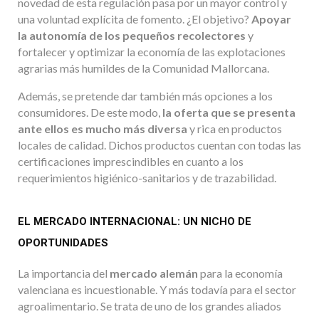
novedad de esta regulación pasa por un mayor control y
una voluntad explícita de fomento. ¿El objetivo?
Apoyar
la autonomía de los pequeños recolectores
y
fortalecer y optimizar la economía de las explotaciones
agrarias más humildes de la Comunidad Mallorcana.
Además, se pretende dar también más opciones a los
consumidores. De este modo,
la oferta que se presenta
ante ellos es mucho más diversa
y rica en productos
locales de calidad. Dichos productos cuentan con todas las
certificaciones imprescindibles en cuanto a los
requerimientos higiénico-sanitarios y de trazabilidad.
EL MERCADO INTERNACIONAL: UN NICHO DE
OPORTUNIDADES
La importancia del
mercado alemán
para la economía
valenciana es incuestionable. Y más todavía para el sector
agroalimentario. Se trata de uno de los grandes aliados