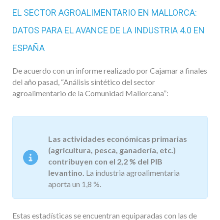
EL SECTOR AGROALIMENTARIO EN MALLORCA:
DATOS PARA EL AVANCE DE LA INDUSTRIA 4.0 EN
ESPAÑA
De acuerdo con un informe realizado por Cajamar a finales
del año pasad, “Análisis sintético del sector
agroalimentario de la Comunidad Mallorcana”:
Las actividades económicas primarias
(agricultura, pesca, ganadería, etc.)
contribuyen con el 2,2 % del PIB
levantino.
La industria agroalimentaria
aporta un 1,8 %.
Estas estadísticas se encuentran equiparadas con las de