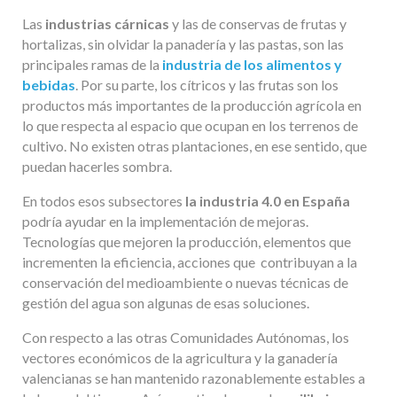
Las
industrias cárnicas
y las de conservas de frutas y
hortalizas, sin olvidar la panadería y las pastas, son las
principales ramas de la
industria de los alimentos y
bebidas
. Por su parte, los cítricos y las frutas son los
productos más importantes de la producción agrícola en
lo que respecta al espacio que ocupan en los terrenos de
cultivo. No existen otras plantaciones, en ese sentido, que
puedan hacerles sombra.
En todos esos subsectores
la industria 4.0 en España
podría ayudar en la implementación de mejoras.
Tecnologías que mejoren la producción, elementos que
incrementen la eficiencia, acciones que contribuyan a la
conservación del medioambiente o nuevas técnicas de
gestión del agua son algunas de esas soluciones.
Con respecto a las otras Comunidades Autónomas, los
vectores económicos de la agricultura y la ganadería
valencianas se han mantenido razonablemente estables a