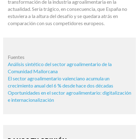
transformación de la industria agroalimentaria en la
actualidad. Sería trágico, en consecuencia, que España no
estuviera a la altura del desafío y se quedara atrás en
comparación con sus competidores europeos.
Fuentes
Análisis sintético del sector agroalimentario de la
Comunidad Mallorcana
El sector agroalimentario valenciano acumula un
crecimiento anual del 6 % desde hace dos décadas
Oportunidades en el sector agroalimentario: digitalización
e internacionalización