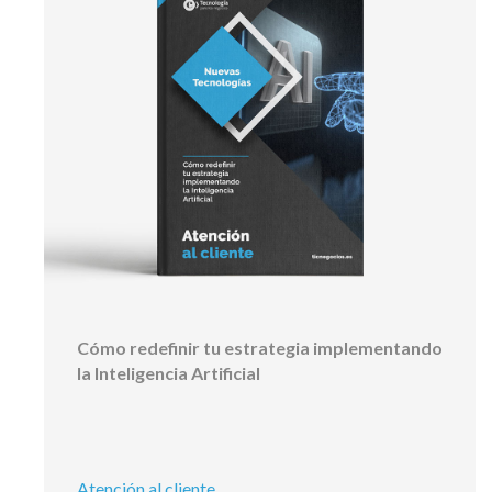
Cómo redefinir tu estrategia implementando
la Inteligencia Artificial
Atención al cliente