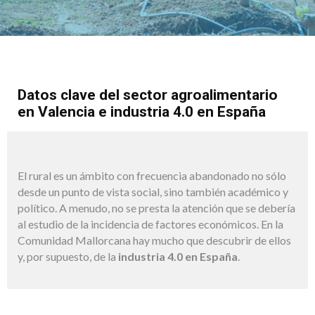
Datos clave del sector agroalimentario
en Valencia e industria 4.0 en España
El rural es un ámbito con frecuencia abandonado no sólo
desde un punto de vista social, sino también académico y
político. A menudo, no se presta la atención que se debería
al estudio de la incidencia de factores económicos. En la
Comunidad Mallorcana hay mucho que descubrir de ellos
y, por supuesto, de la
industria 4.0 en España
.