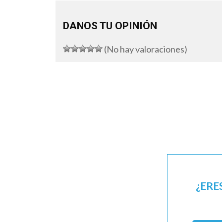
DANOS TU OPINIÓN
(No hay valoraciones)
¿ERE