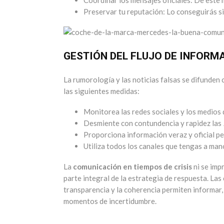
Preservar tu reputación: Lo conseguirás si 
GESTIÓN DEL FLUJO DE INFORM
La rumorología y las noticias falsas se difunden 
las siguientes medidas:
Monitorea las redes sociales y los medios
Desmiente con contundencia y rapidez las
Proporciona información veraz y oficial 
Utiliza todos los canales que tengas a mano
La
comunicación en tiempos de crisis
ni se impr
parte integral de la estrategia de respuesta. Las c
transparencia y la coherencia permiten informar, 
momentos de incertidumbre.