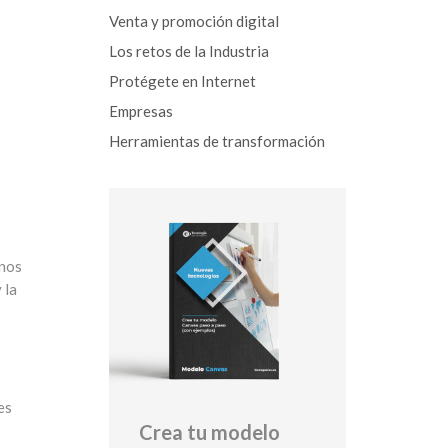
Venta y promoción digital
Los retos de la Industria
Protégete en Internet
Empresas
Herramientas de transformación
rnos
 la
es
Crea tu modelo