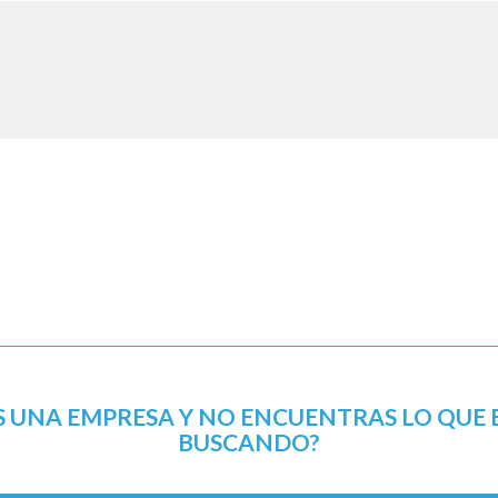
S UNA EMPRESA Y NO ENCUENTRAS LO QUE 
BUSCANDO?