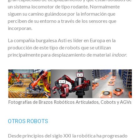
un sistema locomotor de tipo rodante. Normalmente
siguen su camino guiándose por la información que
perciben de su entorno a través de los sensores que
incorporan.
La compañía burgalesa Asti es líder en Europa en la
producción de este tipo de robots que se utilizan
principalmente para desplazamiento de material
indoor
.
Fotografías de Brazos Robóticos Articulados, Cobots y AGVs
OTROS ROBOTS
Desde principios del siglo XXI la robótica ha progresado