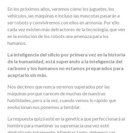
En los próximos años, veremos cómo los juguetes, los
vehículos, las máquinas e incluso las mascotas pasarán a
ser robots y conviviremos con ellos en armonía. Por ello
cada vez existen más detractores de la tecnología, que ven
en la evolución de los robots una amenaza para los
humanos.
La inteligencia del silicio por primera vez en la historia
de la humanidad, está superando a la inteligencia del
carbono y los humanos no estamos preparados para
aceptarlo sin más
.
Nos decimos que nunca seremos superados por las
máquinas porque carecen de muchas de nuestras
habilidades, pero a la vez, cuando vemos lo rápido que
evolucionan nos ponemos a temblar.
La respuesta quizá esté en la genética que perfeccionará al
hombre para mantener su supremacía una vez esté
digitalizado totalmente. Mientras tanto, debemos ser