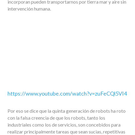
incorporan pueden transportarnos por tierra mar y aire sin
intervención humana.
https://www.youtube.com/watch?v=zuFeCQl5VI4
Por eso se dice que la quinta generación de robots ha roto
con la falsa creencia de que los robots, tanto los
industriales como los de servicios, son concebidos para
realizar principalmente tareas que sean sucias, repetitivas