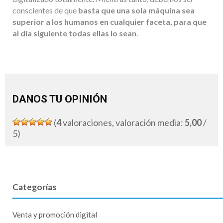
conscientes de que
basta que una sola máquina sea
superior a los humanos en cualquier faceta, para que
al día siguiente todas ellas lo sean
.
DANOS TU OPINIÓN
(
4
valoraciones, valoración media:
5,00
/
5)
Categorías
Venta y promoción digital