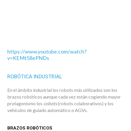
https://www.youtube.com/watch?
v=KEMt58ePNDs
ROBÓTICA INDUSTRIAL
En el ámbito industrial los robots más utilizados son los
brazos robóticos aunque cada vez están cogiendo mayor
protagonismo los
cobots
(robots colaborativos) y los
vehículos de guiado automático o AGVs.
BRAZOS ROBÓTICOS