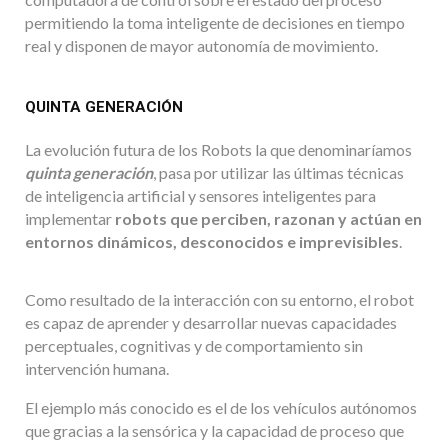
permitiendo la toma inteligente de decisiones en tiempo
real y disponen de mayor autonomía de movimiento.
QUINTA GENERACIÓN
La evolución futura de los Robots la que denominaríamos
quinta generación
, pasa por utilizar las últimas técnicas
de inteligencia artificial y sensores inteligentes para
implementar
robots que perciben, razonan y actúan en
entornos dinámicos, desconocidos e imprevisibles
.
Como resultado de la interacción con su entorno, el robot
es capaz de aprender y desarrollar nuevas capacidades
perceptuales, cognitivas y de comportamiento sin
intervención humana.
El ejemplo más conocido es el de los vehículos autónomos
que gracias a la sensórica y la capacidad de proceso que