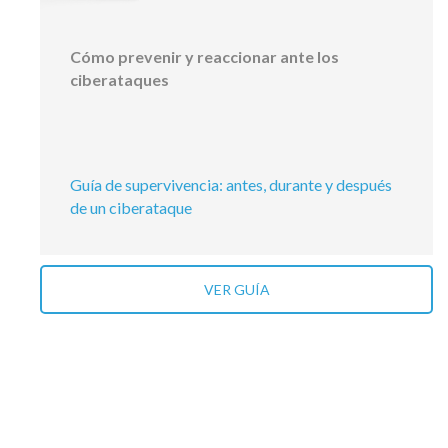
Cómo prevenir y reaccionar ante los
ciberataques
Guía de supervivencia: antes, durante y después
de un ciberataque
VER GUÍA