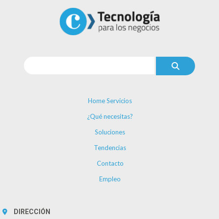
Home Servicios
¿Qué necesitas?
Soluciones
Tendencias
Contacto
Empleo
DIRECCIÓN