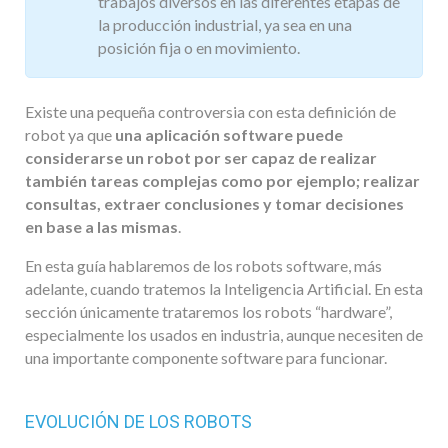
trabajos diversos en las diferentes etapas de
la producción industrial, ya sea en una
posición fija o en movimiento.
Existe una pequeña controversia con esta definición de
robot ya que
una aplicación software puede
considerarse un robot por ser capaz de realizar
también tareas complejas como por ejemplo; realizar
consultas, extraer conclusiones y tomar decisiones
en base a las mismas
.
En esta guía hablaremos de los robots software, más
adelante, cuando tratemos la Inteligencia Artificial. En esta
sección únicamente trataremos los robots “hardware”,
especialmente los usados en industria, aunque necesiten de
una importante componente software para funcionar.
EVOLUCIÓN DE LOS ROBOTS