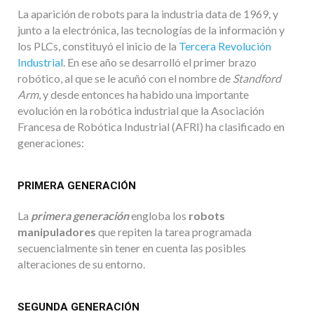
La aparición de robots para la industria data de 1969, y
junto a la electrónica, las tecnologías de la información y
los PLCs, constituyó el inicio de la
Tercera Revolución
Industrial
. En ese año se desarrolló el primer brazo
robótico, al que se le acuñó con el nombre de
Standford
Arm
, y desde entonces ha habido una importante
evolución en la robótica industrial que la Asociación
Francesa de Robótica Industrial (AFRI) ha clasificado en
generaciones:
PRIMERA GENERACIÓN
La
primera generación
engloba los
robots
manipuladores
que repiten la tarea programada
secuencialmente sin tener en cuenta las posibles
alteraciones de su entorno.
SEGUNDA GENERACIÓN