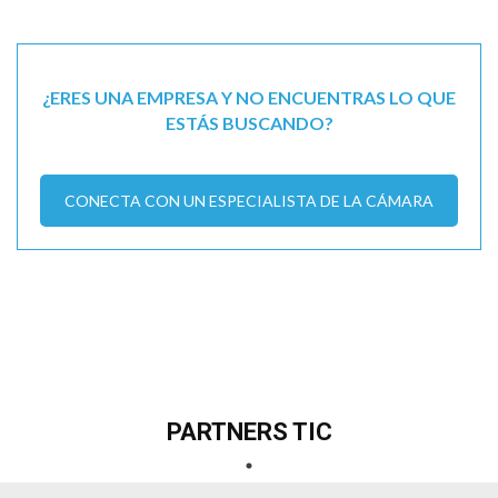
¿ERES UNA EMPRESA Y NO ENCUENTRAS LO QUE
ESTÁS BUSCANDO?
CONECTA CON UN ESPECIALISTA DE LA CÁMARA
PARTNERS TIC