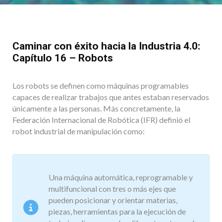
Caminar con éxito hacia la Industria 4.0:
Capítulo 16 – Robots
Los robots se definen como máquinas programables
capaces de realizar trabajos que antes estaban reservados
únicamente a las personas. Más concretamente, la
Federación Internacional de Robótica (IFR) definió el
robot industrial de manipulación como:
Una máquina automática, reprogramable y
multifuncional con tres o más ejes que
pueden posicionar y orientar materias,
piezas, herramientas para la ejecución de