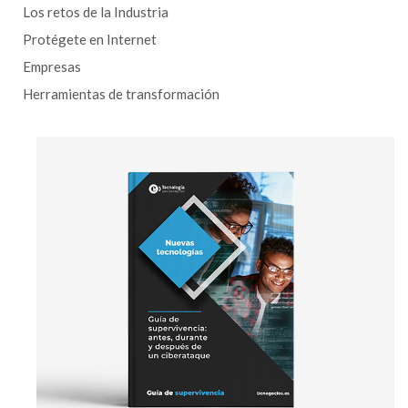
Los retos de la Industria
Protégete en Internet
Empresas
Herramientas de transformación