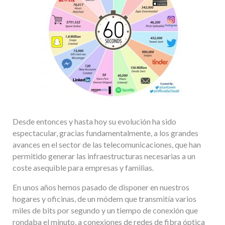
Desde entonces y hasta hoy su evolución ha sido
espectacular, gracias fundamentalmente, a los grandes
avances en el sector de las telecomunicaciones, que han
permitido generar las infraestructuras necesarias a un
coste asequible para empresas y familias.
En unos años hemos pasado de disponer en nuestros
hogares y oficinas, de un módem que transmitía varios
miles de bits por segundo y un tiempo de conexión que
rondaba el minuto, a conexiones de redes de fibra óptica