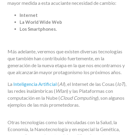
mayor medida a esta acuciante necesidad de cambio:
Internet
La World Wide Web
Los Smartphones.
Más adelante, veremos que existen diversas tecnologías
que también han contribuido fuertemente, en la
generación de la nueva etapa en la que nos encontramos y
que alcanzarán mayor protagonismo los próximos años.
La
Inteligencia Artificial
(
AI
), el Internet de las Cosas (
IoT
),
las redes inalámbricas (
Wlan
) y las Plataformas con
computación en la Nube (
Cloud Computing
), son algunos
ejemplos de las más prometedoras.
Otras tecnologías como las vinculadas con la Salud, la
Economía, la Nanotecnología y en especial la Genética,