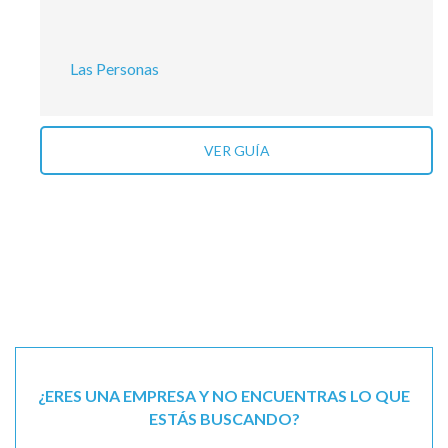
Las Personas
VER GUÍA
¿ERES UNA EMPRESA Y NO ENCUENTRAS LO QUE
ESTÁS BUSCANDO?