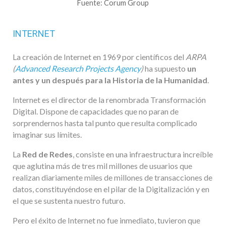
Fuente: Corum Group
INTERNET
La creación de Internet en 1969 por científicos del
ARPA
(
Advanced Research Projects Agency
)
ha supuesto
un
antes y un después para la Historia de la Humanidad
.
Internet es el director de la renombrada Transformación
Digital. Dispone de capacidades que no paran de
sorprendernos hasta tal punto que resulta complicado
imaginar sus límites.
La
Red de Redes
, consiste en una infraestructura increíble
que aglutina más de tres mil millones de usuarios que
realizan diariamente miles de millones de transacciones de
datos, constituyéndose en el pilar de la Digitalización y en
el que se sustenta nuestro futuro.
Pero el éxito de Internet no fue inmediato, tuvieron que