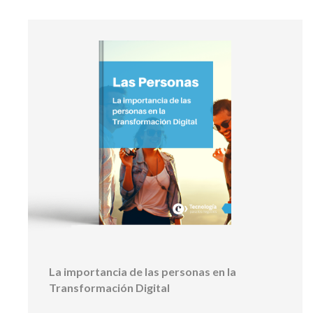
La importancia de las personas en la
Transformación Digital