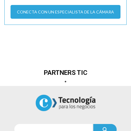
CONECTA CON UN ESPECIALISTA DE LA CÁMARA
PARTNERS TIC