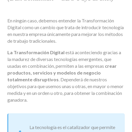
En ningún caso, debemos entender la Transformación
Digital como un cambio que trata de introducir tecnología
en nuestra empresa únicamente para mejorar los métodos
de trabajo tradicionales.
La Transformación Digital
está aconteciendo gracias a
la madurez de diversas tecnologías emergentes, que
usadas en combinación, permiten a las empresas
crear
productos, servicios y modelos de negocio
totalmente disruptivos
. Dependerá de nuestros
objetivos para que usemos unas u otras, en mayor o menor
medida y en un orden u otro, para obtener la combinación
ganadora.
La tecnología es el catalizador que permite