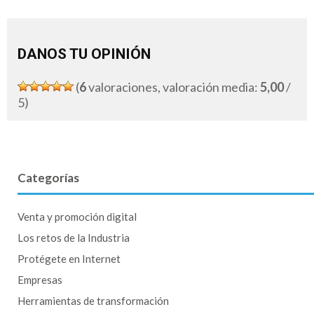
DANOS TU OPINIÓN
(
6
valoraciones, valoración media:
5,00
/
5)
Categorías
Venta y promoción digital
Los retos de la Industria
Protégete en Internet
Empresas
Herramientas de transformación