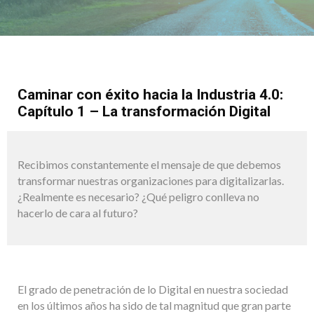
Caminar con éxito hacia la Industria 4.0:
Capítulo 1 – La transformación Digital
Recibimos constantemente el mensaje de que debemos
transformar nuestras organizaciones para digitalizarlas.
¿Realmente es necesario? ¿Qué peligro conlleva no
hacerlo de cara al futuro?
El grado de penetración de lo Digital en nuestra sociedad
en los últimos años ha sido de tal magnitud que gran parte