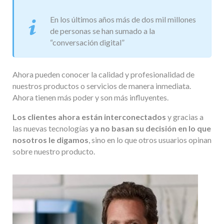
En los últimos años más de dos mil millones
de personas se han sumado a la
“conversación digital”
Ahora pueden conocer la calidad y profesionalidad de
nuestros productos o servicios de manera inmediata.
Ahora tienen más poder y son más influyentes.
Los clientes ahora están interconectados
y gracias a
las nuevas tecnologías
ya no basan su decisión en lo que
nosotros le digamos
, sino en lo que otros usuarios opinan
sobre nuestro producto.