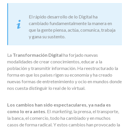
El rápido desarrollo de lo Digital ha
cambiado fundamentalmente la manera en
que la gente piensa, actúa, comunica, trabaja
y gana su sustento.
La
Transformación Digital
ha forjado nuevas
modalidades de crear conocimientos, educar a la
población y transmitir información. Ha reestructurado la
forma en que los países rigen su economía y ha creado
nuevas formas de entretenimiento y ocio en mundos donde
nos cuesta distinguir lo real de lo virtual.
Los cambios han sido espectaculares,
ya nada es
como lo era antes
. El
marketing
, la prensa, el transporte,
la banca, el comercio, todo ha cambiado y en muchos
casos de forma radical. Y estos cambios han provocado la