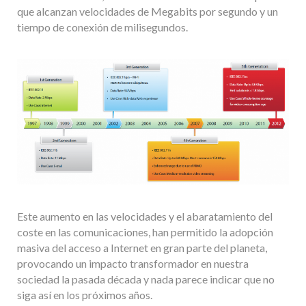
que alcanzan velocidades de Megabits por segundo y un
tiempo de conexión de milisegundos.
Este aumento en las velocidades y el abaratamiento del
coste en las comunicaciones, han permitido la adopción
masiva del acceso a Internet en gran parte del planeta,
provocando un impacto transformador en nuestra
sociedad la pasada década y nada parece indicar que no
siga así en los próximos años.