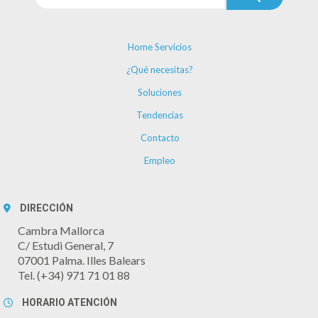
Home Servicios
¿Qué necesitas?
Soluciones
Tendencias
Contacto
Empleo
DIRECCIÓN
Cambra Mallorca
C/ Estudi General, 7
07001 Palma. Illes Balears
Tel. (+34) 971 71 01 88
HORARIO ATENCIÓN