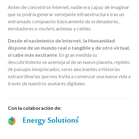
Antes de concebirse Internet, nadie era capaz de imaginar
que se podría generar semejante infraestructura tras un
entramado compuesto básicamente de ordenadores,
enrutadores o
routers
, antenas y cables.
Desde el nacimiento de Internet, la Humanidad
dispone de un mundo real o tangible y de otro virtual,
si cabe más excitante
. En gran medida su
descubrimiento se asemeja al de un nuevo planeta, repleto
de paisajes inexplorados, seres alucinantes e historias
extraordinarias que nos invita a comenzar una nueva vida a
través de nuestros avatares digitales.
Con la colaboración de: