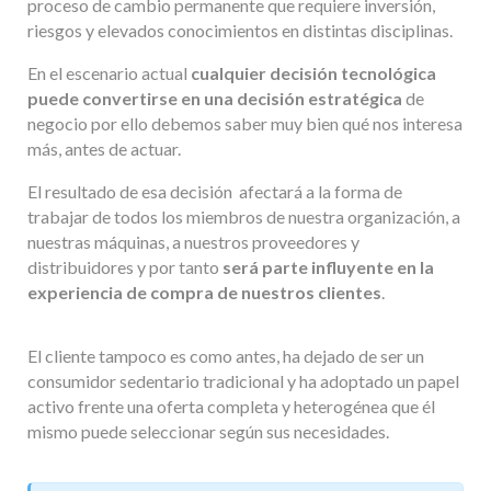
proceso de cambio permanente que requiere inversión,
riesgos y elevados conocimientos en distintas disciplinas.
En el escenario actual
cualquier decisión tecnológica
puede convertirse en una decisión estratégica
de
negocio por ello debemos saber muy bien qué nos interesa
más, antes de actuar.
El resultado de esa decisión afectará a la forma de
trabajar de todos los miembros de nuestra organización, a
nuestras máquinas, a nuestros proveedores y
distribuidores y por tanto
será parte influyente en la
experiencia de compra de nuestros clientes
.
El cliente tampoco es como antes, ha dejado de ser un
consumidor sedentario tradicional y ha adoptado un papel
activo frente una oferta completa y heterogénea que él
mismo puede seleccionar según sus necesidades.