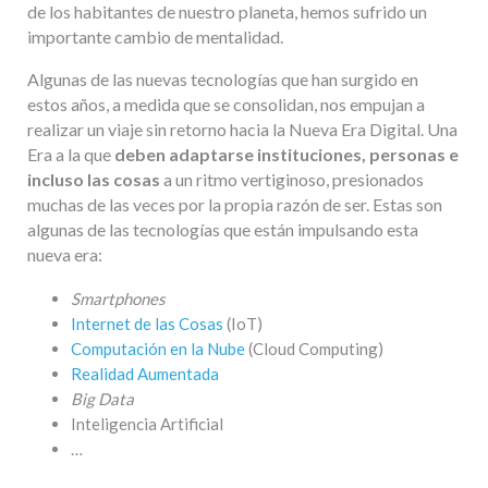
de los habitantes de nuestro planeta, hemos sufrido un
importante cambio de mentalidad.
Algunas de las nuevas tecnologías que han surgido en
estos años, a medida que se consolidan, nos empujan a
realizar un viaje sin retorno hacia la Nueva Era Digital. Una
Era a la que
deben adaptarse instituciones, personas e
incluso las cosas
a un ritmo vertiginoso, presionados
muchas de las veces por la propia razón de ser. Estas son
algunas de las tecnologías que están impulsando esta
nueva era:
Smartphones
Internet de las Cosas
(IoT)
Computación en la Nube
(Cloud Computing)
Realidad Aumentada
Big Data
Inteligencia Artificial
…