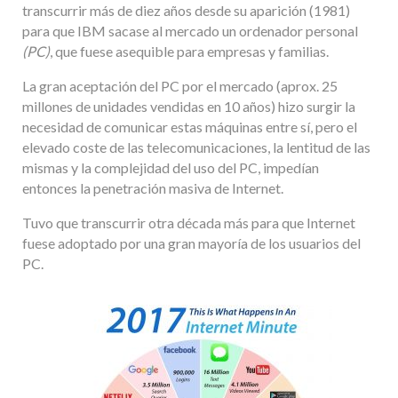
transcurrir más de diez años desde su aparición (1981)
para que IBM sacase al mercado un ordenador personal
(PC)
, que fuese asequible para empresas y familias.
La gran aceptación del PC por el mercado (aprox. 25
millones de unidades vendidas en 10 años) hizo surgir la
necesidad de comunicar estas máquinas entre sí, pero el
elevado coste de las telecomunicaciones, la lentitud de las
mismas y la complejidad del uso del PC, impedían
entonces la penetración masiva de Internet.
Tuvo que transcurrir otra década más para que Internet
fuese adoptado por una gran mayoría de los usuarios del
PC.