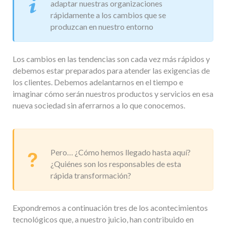
adaptar nuestras organizaciones
rápidamente a los cambios que se
produzcan en nuestro entorno
Los cambios en las tendencias son cada vez más rápidos y
debemos estar preparados para atender las exigencias de
los clientes. Debemos adelantarnos en el tiempo e
imaginar cómo serán nuestros productos y servicios en esa
nueva sociedad sin aferrarnos a lo que conocemos.
Pero… ¿Cómo hemos llegado hasta aquí?
¿Quiénes son los responsables de esta
rápida transformación?
Expondremos a continuación tres de los acontecimientos
tecnológicos que, a nuestro juicio, han contribuido en