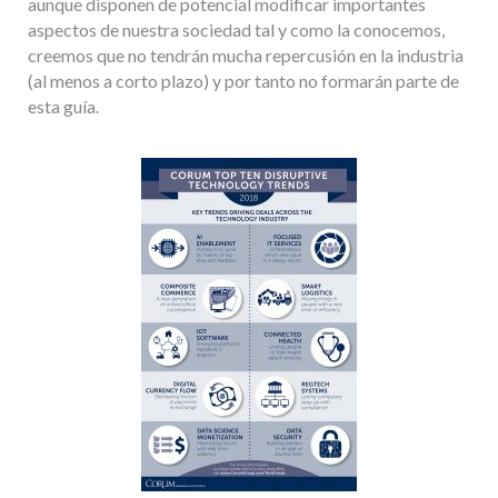
aunque disponen de potencial modificar importantes
aspectos de nuestra sociedad tal y como la conocemos,
creemos que no tendrán mucha repercusión en la industria
(al menos a corto plazo) y por tanto no formarán parte de
esta guía.