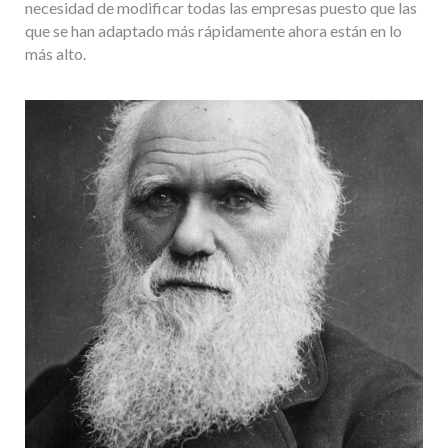
necesidad de modificar todas las empresas puesto que las
que se han adaptado más rápidamente ahora están en lo
más alto.