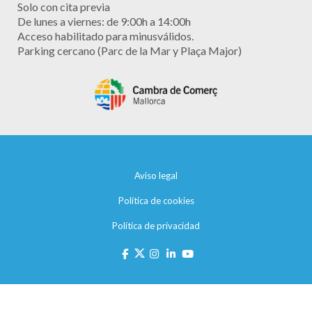
Solo con cita previa
De lunes a viernes: de 9:00h a 14:00h
Acceso habilitado para minusválidos.
Parking cercano (Parc de la Mar y Plaça Major)
Aviso legal
Política de cookies
Política de privacidad