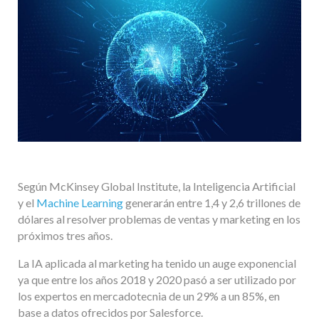
Según McKinsey Global Institute, la Inteligencia Artificial
y el
Machine Learning
generarán entre 1,4 y 2,6 trillones de
dólares al resolver problemas de ventas y marketing en los
próximos tres años.
La IA aplicada al marketing ha tenido un auge exponencial
ya que entre los años 2018 y 2020 pasó a ser utilizado por
los expertos en mercadotecnia de un 29% a un 85%, en
base a datos ofrecidos por Salesforce.