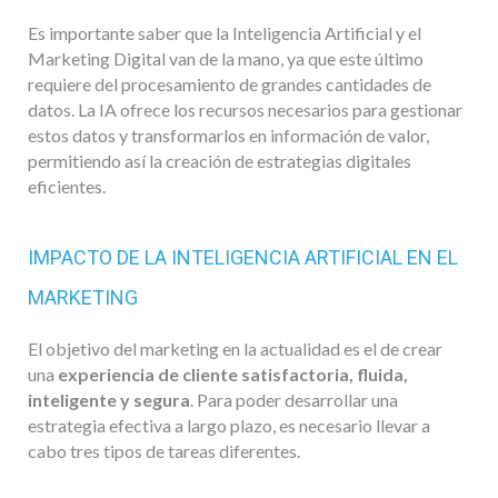
Es importante saber que la Inteligencia Artificial y el
Marketing Digital van de la mano, ya que este último
requiere del procesamiento de grandes cantidades de
datos. La IA ofrece los recursos necesarios para gestionar
estos datos y transformarlos en información de valor,
permitiendo así la creación de estrategias digitales
eficientes.
IMPACTO DE LA INTELIGENCIA ARTIFICIAL EN EL
MARKETING
El objetivo del marketing en la actualidad es el de crear
una
experiencia de cliente satisfactoria, fluida,
inteligente y segura
. Para poder desarrollar una
estrategia efectiva a largo plazo, es necesario llevar a
cabo tres tipos de tareas diferentes.