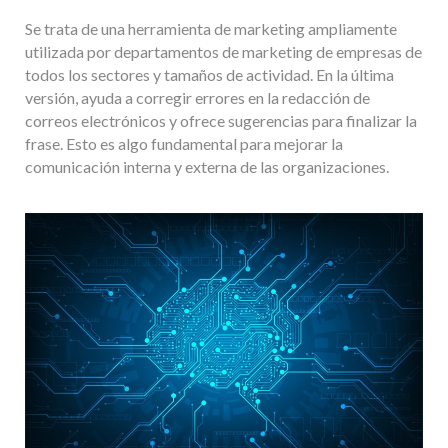
Se trata de una herramienta de marketing ampliamente
utilizada por departamentos de marketing de empresas de
todos los sectores y tamaños de actividad. En la última
versión, ayuda a corregir errores en la redacción de
correos electrónicos y ofrece sugerencias para finalizar la
frase. Esto es algo fundamental para mejorar la
comunicación interna y externa de las organizaciones.