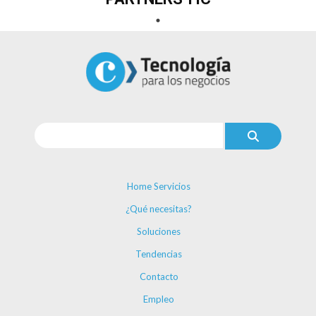
Home Servicios
¿Qué necesitas?
Soluciones
Tendencias
Contacto
Empleo