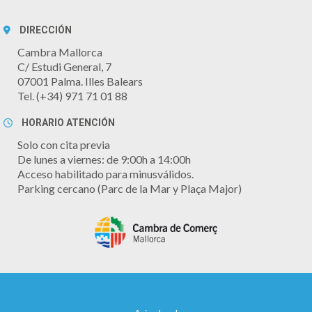
DIRECCIÓN
Cambra Mallorca
C/ Estudi General, 7
07001 Palma. Illes Balears
Tel. (+34) 971 71 01 88
HORARIO ATENCIÓN
Solo con cita previa
De lunes a viernes: de 9:00h a 14:00h
Acceso habilitado para minusválidos.
Parking cercano (Parc de la Mar y Plaça Major)