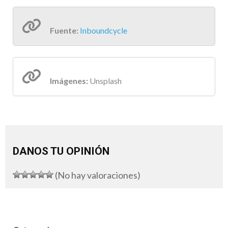
Fuente:
Inboundcycle
Imágenes:
Unsplash
DANOS TU OPINIÓN
(No hay valoraciones)