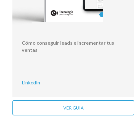
Cómo conseguir leads e incrementar tus
ventas
LinkedIn
VER GUÍA