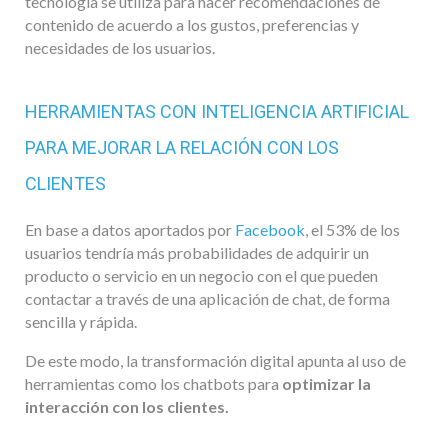
tecnología se utiliza para hacer recomendaciones de
contenido de acuerdo a los gustos, preferencias y
necesidades de los usuarios.
HERRAMIENTAS CON INTELIGENCIA ARTIFICIAL
PARA MEJORAR LA RELACIÓN CON LOS
CLIENTES
En base a datos aportados por
Facebook
, el 53% de los
usuarios tendría más probabilidades de adquirir un
producto o servicio en un negocio con el que pueden
contactar a través de una aplicación de chat, de forma
sencilla y rápida.
De este modo, la transformación digital apunta al uso de
herramientas como los chatbots para
optimizar la
interacción con los clientes.