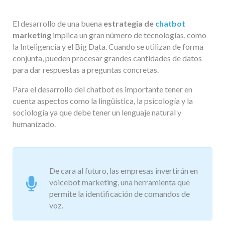
El desarrollo de una buena
estrategia de
chatbot
marketing
implica un gran número de tecnologías, como
la Inteligencia y el Big Data. Cuando se utilizan de forma
conjunta, pueden procesar grandes cantidades de datos
para dar respuestas a preguntas concretas.
Para el desarrollo del chatbot es importante tener en
cuenta aspectos como la lingüística, la psicología y la
sociología ya que debe tener un lenguaje natural y
humanizado.
De cara al futuro, las empresas invertirán en
voicebot marketing, una herramienta que
permite la identificación de comandos de
voz.