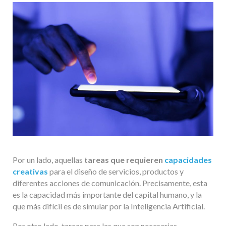
Por un lado, aquellas
tareas que requieren
capacidades
creativas
para el diseño de servicios, productos y
diferentes acciones de comunicación. Precisamente, esta
es la capacidad más importante del capital humano, y la
que más difícil es de simular por la Inteligencia Artificial.
Por otro lado, tareas para las que son necesarias