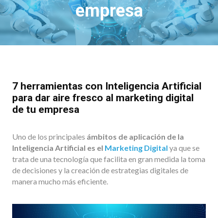
empresa
7 herramientas con Inteligencia Artificial
para dar aire fresco al marketing digital
de tu empresa
Uno de los principales
ámbitos de aplicación de la
Inteligencia Artificial es el
Marketing Digital
ya que se
trata de una tecnología que facilita en gran medida la toma
de decisiones y la creación de estrategias digitales de
manera mucho más eficiente.