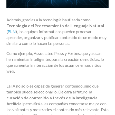
Además, gracias a la tecnología bautizada como
Tecnología del Procesamiento del Lenguaje Natural
(
PLN
)
, los equipos informáticos pueden procesar,
aprender, organizar y publicar contenido de un modo muy
similar a como lo hacen las personas.
Como ejemplo, Associated Press y Forbes, que ya usan
herramientas inteligentes para la creación de noticias, lo
que aumenta la interacción de los usuarios en sus sitios
web.
La IA no sólo es capaz de generar contenido, sino que
también puede seleccionarlo. De cara al futuro, la
curación de contenido a través de la Inteligencia
Artificial
permitirá a las compañías conectarse mejor con
los visitantes y mostrarles el contenido más relevante. Esta