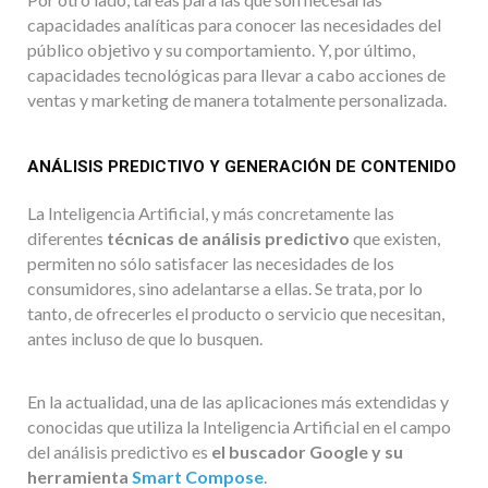
capacidades analíticas para conocer las necesidades del
público objetivo y su comportamiento. Y, por último,
capacidades tecnológicas para llevar a cabo acciones de
ventas y marketing de manera totalmente personalizada.
ANÁLISIS PREDICTIVO Y GENERACIÓN DE CONTENIDO
La Inteligencia Artificial, y más concretamente las
diferentes
técnicas de análisis predictivo
que existen,
permiten no sólo satisfacer las necesidades de los
consumidores, sino adelantarse a ellas. Se trata, por lo
tanto, de ofrecerles el producto o servicio que necesitan,
antes incluso de que lo busquen.
En la actualidad, una de las aplicaciones más extendidas y
conocidas que utiliza la Inteligencia Artificial en el campo
del análisis predictivo es
el buscador Google y su
herramienta
Smart Compose
.