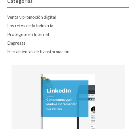
Categorías
Venta y promoción digital
Los retos de la Industria
Protégete en Internet
Empresas
Herramientas de transformación