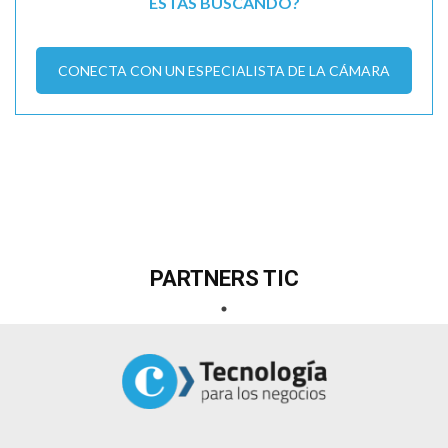
ESTÁS BUSCANDO?
CONECTA CON UN ESPECIALISTA DE LA CÁMARA
PARTNERS TIC