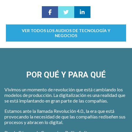
VER TODOS LOS AUDIOS DE TECNOLOGÍA Y
NEGOCIOS
POR QUÉ Y PARA QUÉ
Vivimos un momento de revolución que está cambiando los
modelos de producción. La digitalización es una realidad que
se está implantando en gran parte de las compañías.
Estamos ante la llamada Revolución 4.0., la era que está
provocando la necesidad de que las compañías rediseñen sus
procesos y abracen lo digital.