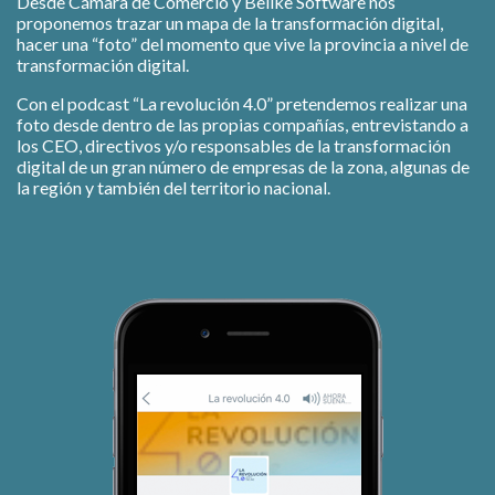
Desde Cámara de Comercio y Belike Software nos
proponemos trazar un mapa de la transformación digital,
hacer una “foto” del momento que vive la provincia a nivel de
transformación digital.
Con el podcast “La revolución 4.0” pretendemos realizar una
foto desde dentro de las propias compañías, entrevistando a
los CEO, directivos y/o responsables de la transformación
digital de un gran número de empresas de la zona, algunas de
la región y también del territorio nacional.