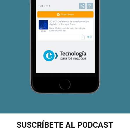
SUSCRÍBETE AL PODCAST