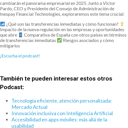
cambiarán el panorama empresarial en 2025. Junto a Victor
Pardo, CEO y Presidente del Consejo de Administración de
Inespay Financial Technologies, exploraremos este tema crucial:
¿Qué son las transferencias inmediatas y cómo funcionan?
Impacto de la nueva regulación en las empresas y oportunidades
que abre
Comparativa de España con otros países en términos
de transferencias inmediatas
Riesgos asociados y cómo
mitigarlos
¡Escucha el podcast!
También te pueden interesar estos otros
Podcast:
Tecnología eficiente, atención personalizada:
Mercado Actual
Innovación inclusiva con Inteligencia Artificial
Accesibilidad en apps móviles: más allá de la
usabilidad