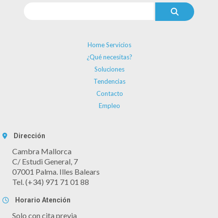
Home Servicios
¿Qué necesitas?
Soluciones
Tendencias
Contacto
Empleo
Dirección
Cambra Mallorca
C/ Estudi General, 7
07001 Palma. Illes Balears
Tel. (+34) 971 71 01 88
Horario Atención
Solo con cita previa