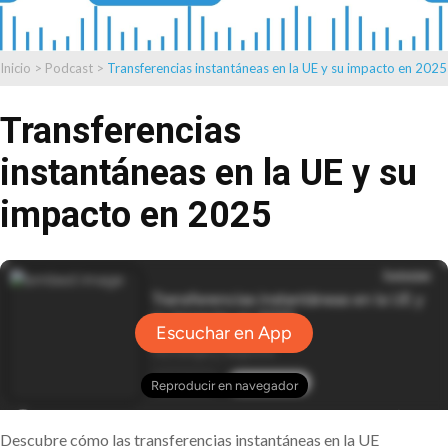
Inicio
>
Podcast
>
Transferencias instantáneas en la UE y su impacto en 2025
Transferencias
instantáneas en la UE y su
impacto en 2025
Descubre cómo las transferencias instantáneas en la UE