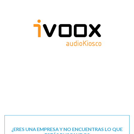
¿ERES UNA EMPRESA Y NO ENCUENTRAS LO QUE