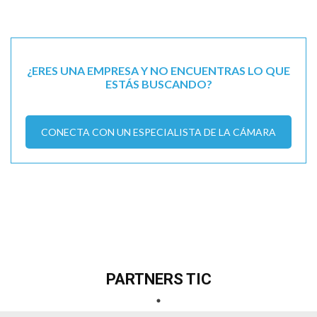
¿ERES UNA EMPRESA Y NO ENCUENTRAS LO QUE
ESTÁS BUSCANDO?
CONECTA CON UN ESPECIALISTA DE LA CÁMARA
PARTNERS TIC