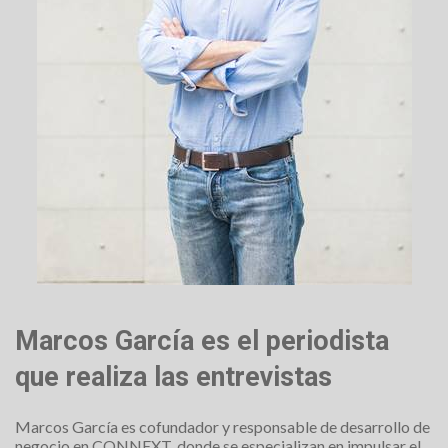
Marcos García es el periodista
que realiza las entrevistas
Marcos García es cofundador y responsable de desarrollo de
negocio en CONNEXT, donde se especializan en impulsar el