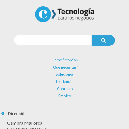
Home Servicios
¿Qué necesitas?
Soluciones
Tendencias
Contacto
Empleo
Dirección
Cambra Mallorca
C/ Estudi General, 7