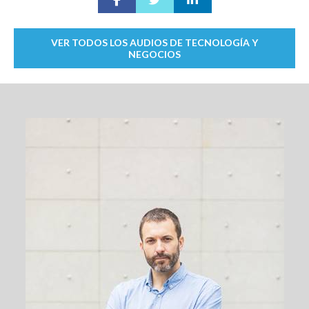
VER TODOS LOS AUDIOS DE TECNOLOGÍA Y
NEGOCIOS