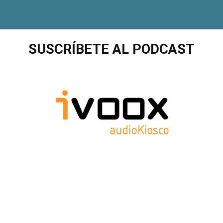
SUSCRÍBETE AL PODCAST