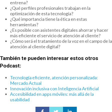
entrena?
¿Qué perfiles profesionales trabajan en la
optimización de esta tecnología?
¿Qué importancia tiene la ética en estas
herramientas?
¿Es posible con asistentes digitales ahorrar y hacer
más eficiente el servicio de atención al cliente?
¿Cómo será el tratamiento de la voz en el campo de la
atención al cliente digital?
También te pueden interesar estos otros
Podcast:
Tecnología eficiente, atención personalizada:
Mercado Actual
Innovación inclusiva con Inteligencia Artificial
Accesibilidad en apps móviles: más allá de la
usabilidad