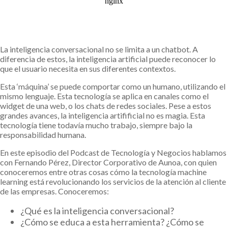
La inteligencia conversacional no se limita a un chatbot. A
diferencia de estos, la inteligencia artificial puede reconocer lo
que el usuario necesita en sus diferentes contextos.
Esta ‘máquina’ se puede comportar como un humano, utilizando el
mismo lenguaje. Esta tecnología se aplica en canales como el
widget de una web, o los chats de redes sociales. Pese a estos
grandes avances, la inteligencia artifificial no es magia. Esta
tecnología tiene todavía mucho trabajo, siempre bajo la
responsabilidad humana.
En este episodio del Podcast de Tecnología y Negocios hablamos
con Fernando Pérez, Director Corporativo de Aunoa, con quien
conoceremos entre otras cosas cómo la tecnología machine
learning está revolucionando los servicios de la atención al cliente
de las empresas. Conoceremos:
¿Qué es la inteligencia conversacional?
¿Cómo se educa a esta herramienta? ¿Cómo se