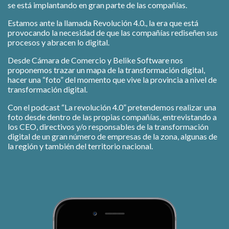
se está implantando en gran parte de las compañías.
Estamos ante la llamada Revolución 4.0., la era que está
provocando la necesidad de que las compañías rediseñen sus
procesos y abracen lo digital.
Desde Cámara de Comercio y Belike Software nos
proponemos trazar un mapa de la transformación digital,
hacer una “foto” del momento que vive la provincia a nivel de
transformación digital.
Con el podcast “La revolución 4.0” pretendemos realizar una
foto desde dentro de las propias compañías, entrevistando a
los CEO, directivos y/o responsables de la transformación
digital de un gran número de empresas de la zona, algunas de
la región y también del territorio nacional.