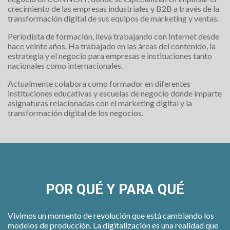
crecimiento de las empresas industriales y B2B a través de la
transformación digital de sus equipos de marketing y ventas.
Periodista de formación, lleva trabajando con Internet desde
hace veinte años. Ha trabajado en las áreas del contenido, la
estrategia y el negocio para empresas e instituciones tanto
nacionales como internacionales.
Actualmente colabora como formador en diferentes
instituciones educativas y escuelas de negocio donde imparte
asignaturas relacionadas con el marketing digital y la
transformación digital de los negocios.
POR QUÉ Y PARA QUÉ
Vivimos un momento de revolución que está cambiando los
modelos de producción. La digitalización es una realidad que