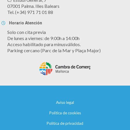
07001 Palma. Illes Balears
Tel. (+34) 971 71 01 88
Horario Atención
Solo con cita previa
De lunes a viernes: de 9:00h a 14:00h
Acceso habilitado para minusválidos.
Parking cercano (Parc de la Mar y Plaça Major)
Aviso legal
Política de cookies
Política de privacidad