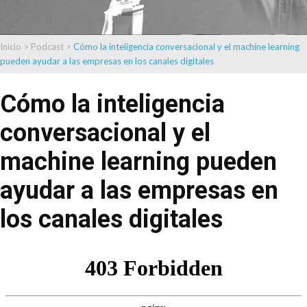
Inicio
>
Podcast
>
Cómo la inteligencia conversacional y el machine learning
pueden ayudar a las empresas en los canales digitales
Cómo la inteligencia
conversacional y el
machine learning pueden
ayudar a las empresas en
los canales digitales