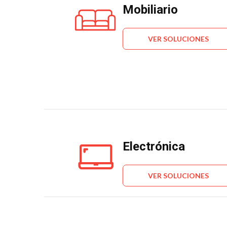
Mobiliario
VER SOLUCIONES
Electrónica
VER SOLUCIONES