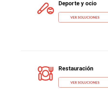
Deporte y ocio
VER SOLUCIONES
Restauración
VER SOLUCIONES