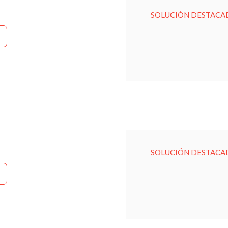
SOLUCIÓN DESTACA
SOLUCIÓN DESTACA