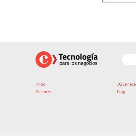
Inicio
¿Qué nece
Sectores
Blog