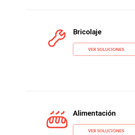
Bricolaje
VER SOLUCIONES
Alimentación
VER SOLUCIONES