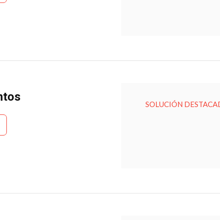
ntos
SOLUCIÓN DESTACA