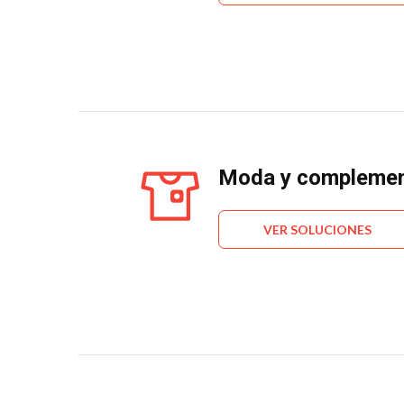
Moda y compleme
VER SOLUCIONES