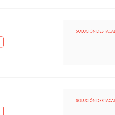
SOLUCIÓN DESTACA
SOLUCIÓN DESTACA