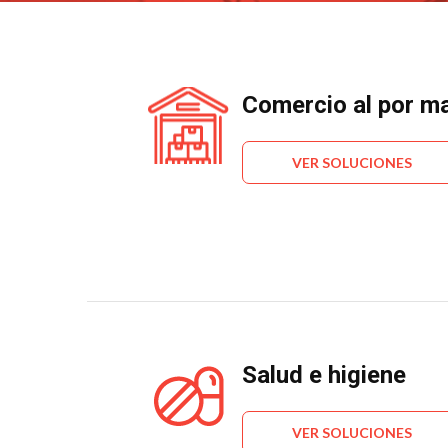
Comercio al por m
VER SOLUCIONES
Salud e higiene
VER SOLUCIONES