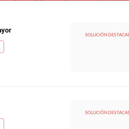
ayor
SOLUCIÓN DESTACA
SOLUCIÓN DESTACA