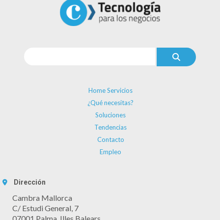
Home Servicios
¿Qué necesitas?
Soluciones
Tendencias
Contacto
Empleo
Dirección
Cambra Mallorca
C/ Estudi General, 7
07001 Palma. Illes Balears