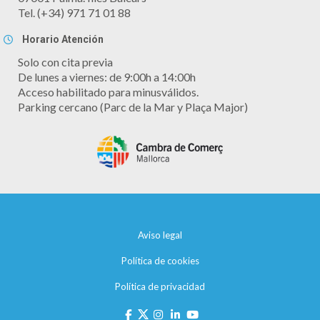
Tel. (+34) 971 71 01 88
Horario Atención
Solo con cita previa
De lunes a viernes: de 9:00h a 14:00h
Acceso habilitado para minusválidos.
Parking cercano (Parc de la Mar y Plaça Major)
Aviso legal
Política de cookies
Política de privacidad