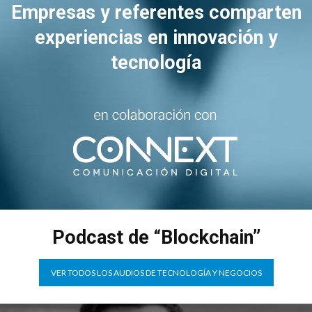
Empresas y referentes comparten
experiencias en innovación y
tecnología
Podcast de “Blockchain”
VER TODOS LOS AUDIOS DE TECNOLOGÍA Y NEGOCIOS