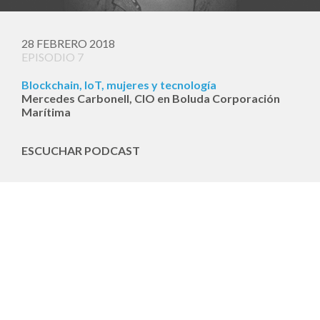
28 FEBRERO 2018
EPISODIO 7
Blockchain, IoT, mujeres y tecnología
Mercedes Carbonell, CIO en Boluda Corporación
Marítima
ESCUCHAR PODCAST