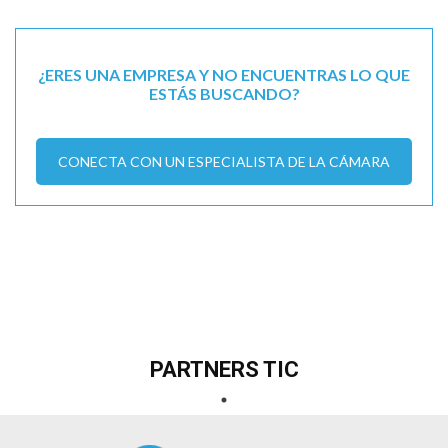
¿ERES UNA EMPRESA Y NO ENCUENTRAS LO QUE
ESTÁS BUSCANDO?
CONECTA CON UN ESPECIALISTA DE LA CÁMARA
PARTNERS TIC