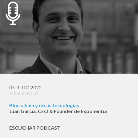
05 JULIO 2022
EPISODIO 52
Blockchain y otras tecnologías
Juan García, CEO & Founder de Exponentia
ESCUCHAR PODCAST