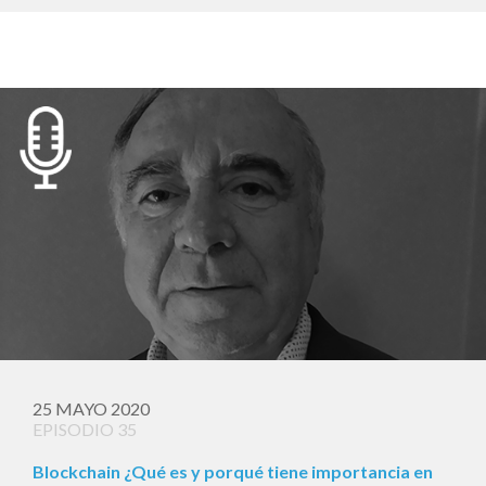
25 MAYO 2020
EPISODIO 35
Blockchain ¿Qué es y porqué tiene importancia en