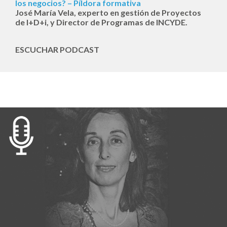
los negocios? – Píldora formativa
José María Vela, experto en gestión de Proyectos
de I+D+i, y Director de Programas de INCYDE.
ESCUCHAR PODCAST