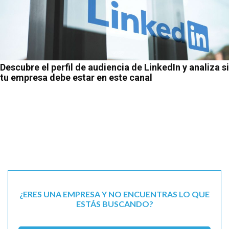
Descubre el perfil de audiencia de LinkedIn y analiza si
tu empresa debe estar en este canal
¿ERES UNA EMPRESA Y NO ENCUENTRAS LO QUE
ESTÁS BUSCANDO?