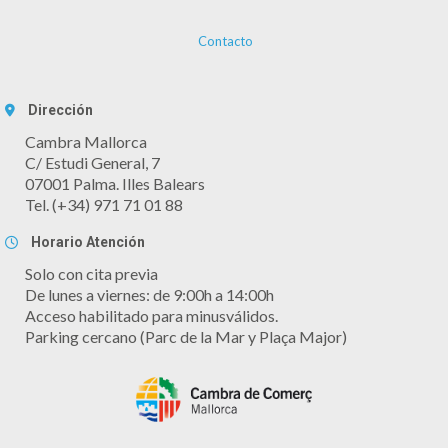
Contacto
Dirección
Cambra Mallorca
C/ Estudi General, 7
07001 Palma. Illes Balears
Tel. (+34) 971 71 01 88
Horario Atención
Solo con cita previa
De lunes a viernes: de 9:00h a 14:00h
Acceso habilitado para minusválidos.
Parking cercano (Parc de la Mar y Plaça Major)