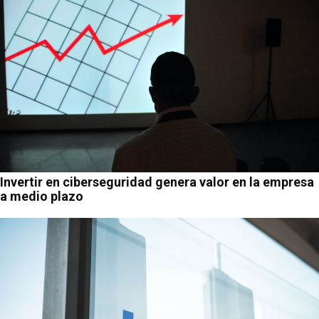
Invertir en ciberseguridad genera valor en la empresa
a medio plazo