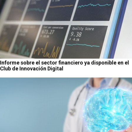
Informe sobre el sector financiero ya disponible en el
Club de Innovación Digital