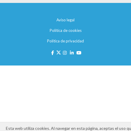
Aviso legal
Política de cookies
Política de privacidad
Esta web utiliza cookies. Al navegar en esta página, aceptas el uso q