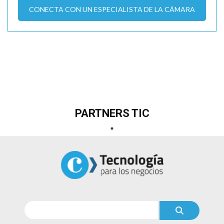
CONECTA CON UN ESPECIALISTA DE LA CÁMARA
PARTNERS TIC