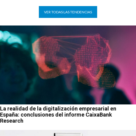
VER TODAS LAS TENDENCIAS
La realidad de la digitalización empresarial en
España: conclusiones del informe CaixaBank
Research