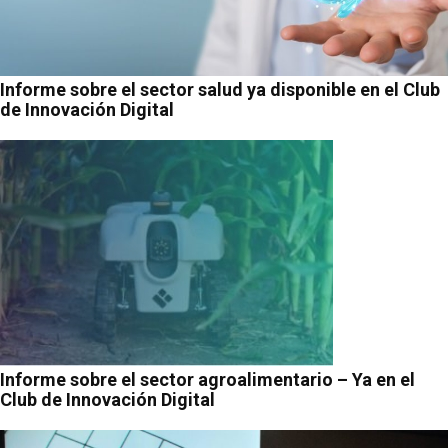
Informe sobre el sector salud ya disponible en el Club
de Innovación Digital
Informe sobre el sector agroalimentario – Ya en el
Club de Innovación Digital