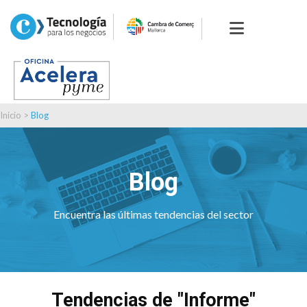
Inicio
>
Blog
Blog
Encuentra las últimas tendencias del sector
Tendencias de "Informe"