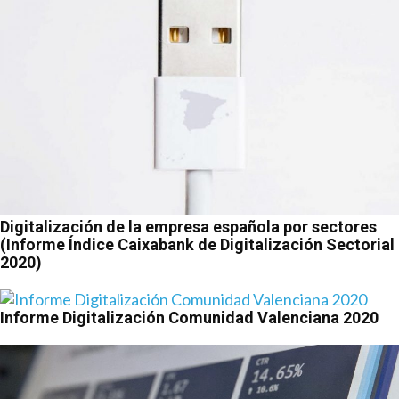
Digitalización de la empresa española por sectores
(Informe Índice Caixabank de Digitalización Sectorial
2020)
Informe Digitalización Comunidad Valenciana 2020