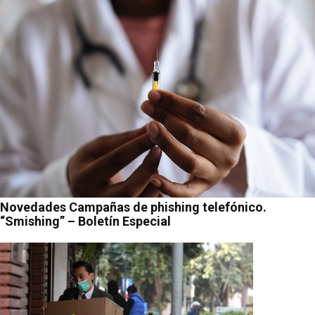
Novedades Campañas de phishing telefónico.
“Smishing” – Boletín Especial