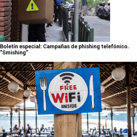
Boletín especial: Campañas de phishing telefónico.
“Smishing”