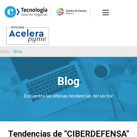
Inicio
>
Blog
Blog
Encuentra las últimas tendencias del sector
Tendencias de "CIBERDEFENSA"