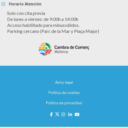
Horario Atención
Solo con cita previa
De lunes a viernes: de 9:00h a 14:00h
Acceso habilitado para minusválidos.
Parking cercano (Parc de la Mar y Plaça Major)
Aviso legal
Política de cookies
Política de privacidad