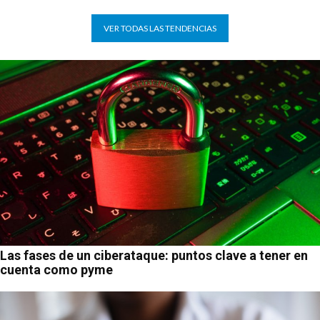
VER TODAS LAS TENDENCIAS
Las fases de un ciberataque: puntos clave a tener en
cuenta como pyme