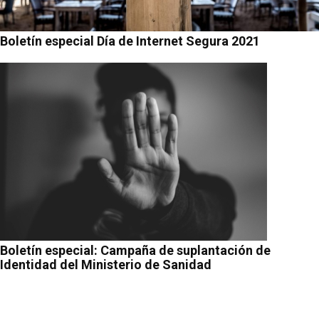
Boletín especial Día de Internet Segura 2021
Boletín especial: Campaña de suplantación de
Identidad del Ministerio de Sanidad