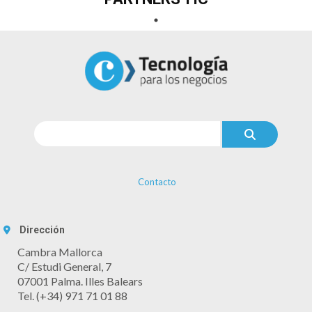
Contacto
Dirección
Cambra Mallorca
C/ Estudi General, 7
07001 Palma. Illes Balears
Tel. (+34) 971 71 01 88