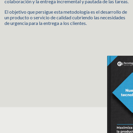
colaboración y la entrega incremental y pautada de las tareas.
El objetivo que persigue esta metodología es el desarrollo de
un producto o servicio de calidad cubriendo las necesidades
de urgencia para la entrega a los clientes.