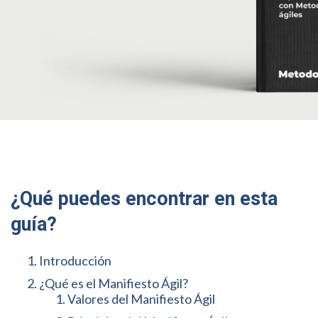
¿Qué puedes encontrar en esta
guía?
Introducción
¿Qué es el Manifiesto Ágil?
Valores del Manifiesto Ágil