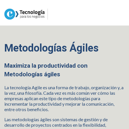
Metodologías Ágiles
Maximiza la productividad con
Metodologías ágiles
La tecnología Agile es una forma de trabajo, organización y, a
la vez, una filosofía. Cada vez es más común ver cómo las
empresas aplican este tipo de metodologías para
incrementar la productividad y mejorar la comunicación,
entre otros beneficios.
Las metodologías ágiles son sistemas de gestión y de
desarrollo de proyectos centrados en la flexibilidad,