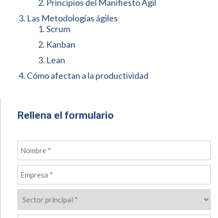
Principios del Manifiesto Ágil
Las Metodologías ágiles
Scrum
Kanban
Lean
Cómo afectan a la productividad
Rellena el formulario