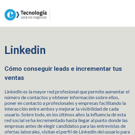
Linkedin
Cómo conseguir leads e incrementar tus
ventas
LinkedIn es la mayor red profesional que permite aumentar el
número de contactos y obtener información sobre ellos,
poner en contacto a profesionales y empresas facilitando la
interacción entre ambos y mejorar la visibilidad de cada
usuario. Sobre todo, en los últimos años la influencia de esta
red social se ha incrementado hasta llegar al punto donde las
empresas antes de elegir candidatos para las entrevistas de
ofertas laborales, visitan el perfil de LinkedIn del usuario para