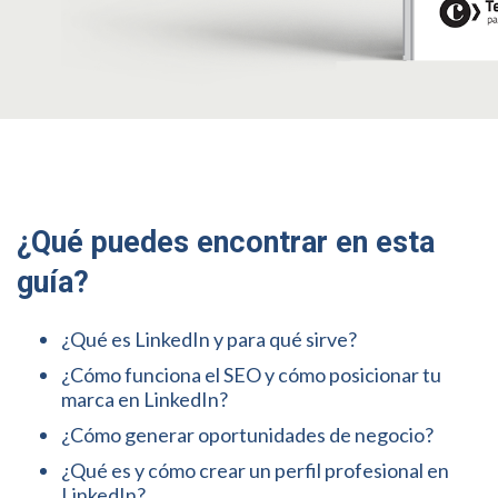
¿Qué puedes encontrar en esta
guía?
¿Qué es LinkedIn y para qué sirve?
¿Cómo funciona el SEO y cómo posicionar tu
marca en LinkedIn?
¿Cómo generar oportunidades de negocio?
¿Qué es y cómo crear un perfil profesional en
LinkedIn?