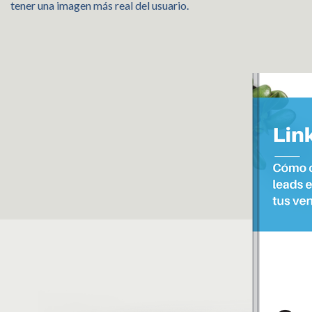
tener una imagen más real del usuario.