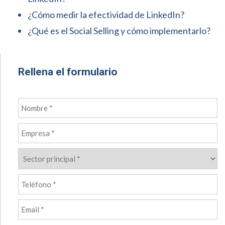
¿Cómo medir la efectividad de LinkedIn?
¿Qué es el Social Selling y cómo implementarlo?
Rellena el formulario