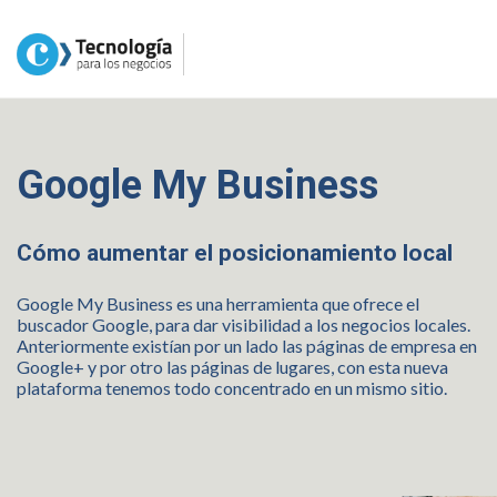
Google My Business
Cómo aumentar el posicionamiento local
Google My Business es una herramienta que ofrece el
buscador Google, para dar visibilidad a los negocios locales.
Anteriormente existían por un lado las páginas de empresa en
Google+ y por otro las páginas de lugares, con esta nueva
plataforma tenemos todo concentrado en un mismo sitio.