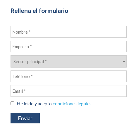
Rellena el formulario
He leído y acepto
condiciones legales