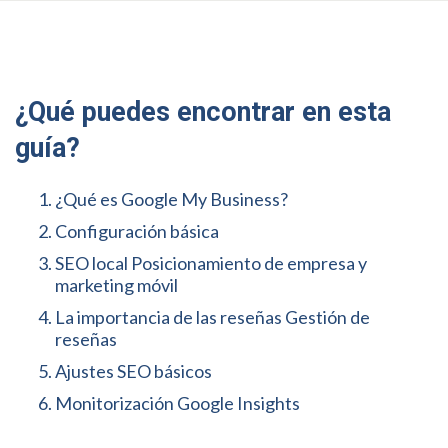
¿Qué puedes encontrar en esta
guía?
¿Qué es Google My Business?
Configuración básica
SEO local Posicionamiento de empresa y
marketing móvil
La importancia de las reseñas Gestión de
reseñas
Ajustes SEO básicos
Monitorización Google Insights