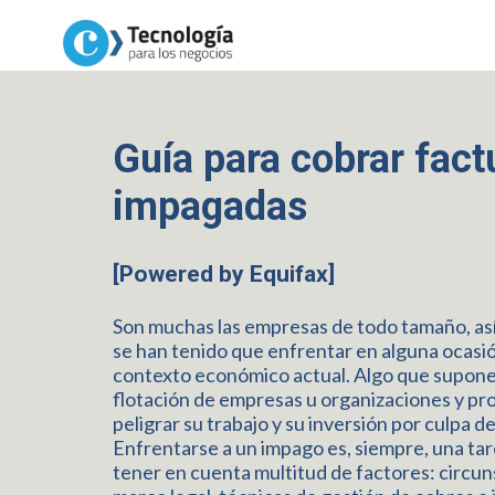
Guía para cobrar fact
impagadas
[Powered by Equifax]
Son muchas las empresas de todo tamaño, as
se han tenido que enfrentar en alguna ocasió
contexto económico actual. Algo que supone 
flotación de empresas u organizaciones y pr
peligrar su trabajo y su inversión por culpa d
Enfrentarse a un impago es, siempre, una t
tener en cuenta multitud de factores: circun