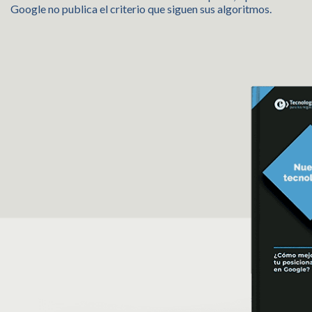
Google no publica el criterio que siguen sus algoritmos.