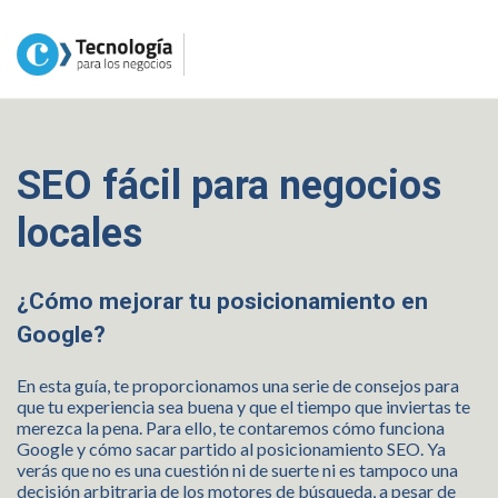
SEO fácil para negocios
locales
¿Cómo mejorar tu posicionamiento en
Google?
En esta guía, te proporcionamos una serie de consejos para
que tu experiencia sea buena y que el tiempo que inviertas te
merezca la pena. Para ello, te contaremos cómo funciona
Google y cómo sacar partido al posicionamiento SEO. Ya
verás que no es una cuestión ni de suerte ni es tampoco una
decisión arbitraria de los motores de búsqueda, a pesar de