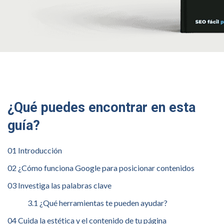
¿Qué puedes encontrar en esta
guía?
01 Introducción
02 ¿Cómo funciona Google para posicionar contenidos
03 Investiga las palabras clave
3.1 ¿Qué herramientas te pueden ayudar?
04 Cuida la estética y el contenido de tu página