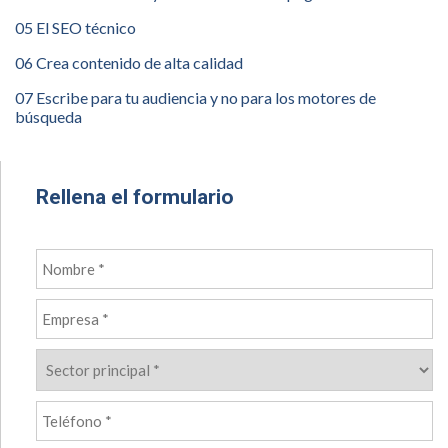
05 El SEO técnico
06 Crea contenido de alta calidad
07 Escribe para tu audiencia y no para los motores de
búsqueda
Rellena el formulario