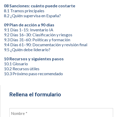
08 Sanciones: cuánto puede costarte
8.1 Tramos principales
8.2 ¿Quién supervisa en España?
09 Plan de acción a 90 días
9.1 Días 1–15: Inventario IA
9.2 Días 16–30: Clasificación y riesgos
9.3 Días 31–60: Políticas y formación
9.4 Días 61–90: Documentación y revisión final
9.5 ¿Quién debe liderarlo?
10 Recursos y siguientes pasos
10.1 Glosario
10.2 Recursos útiles
10.3 Próximo paso recomendado
Rellena el formulario