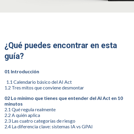
¿Qué puedes encontrar en esta
guía?
01 Introducción
1.1 Calendario básico del AI Act
1.2 Tres mitos que conviene desmontar
02 Lo mínimo que tienes que entender del AI Act en 10
minutos
2.1 Qué regula realmente
2.2 A quién aplica
2.3 Las cuatro categorías de riesgo
2.4 La diferencia clave: sistemas IA vs GPAI