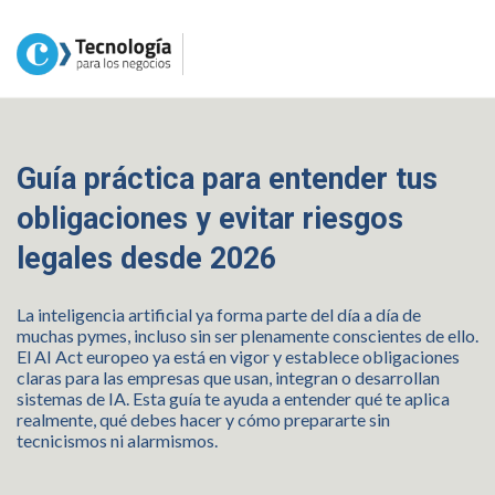
Guía práctica para entender tus
obligaciones y evitar riesgos
legales desde 2026
La inteligencia artificial ya forma parte del día a día de
muchas pymes, incluso sin ser plenamente conscientes de ello.
El AI Act europeo ya está en vigor y establece obligaciones
claras para las empresas que usan, integran o desarrollan
sistemas de IA. Esta guía te ayuda a entender qué te aplica
realmente, qué debes hacer y cómo prepararte sin
tecnicismos ni alarmismos.