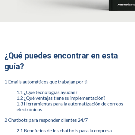
¿Qué puedes encontrar en esta
guía?
1 Emails automáticos que trabajan por ti
1.1 ¿Qué tecnologías ayudan?
1.2 ¿Qué ventajas tiene su implementación?
1.3 Herramientas para la automatización de correos
electrónicos
2 Chatbots para responder clientes 24/7
2.1 Beneficios de los chatbots para la empresa