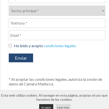
He leído y acepto
condiciones legales
* Al aceptar las condiciones legales, autoriza la cesión de
datos de Cámara Mallorca.
Esta web utiliza cookies. Al navegar en esta página, aceptas el uso que
hacemos de las cookies.
Aceptar
Leer más