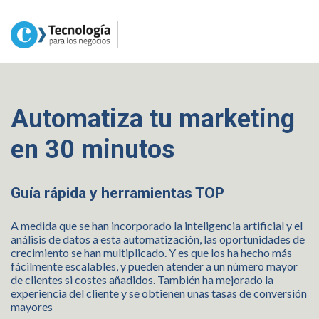
Automatiza tu marketing
en 30 minutos
Guía rápida y herramientas TOP
A medida que se han incorporado la inteligencia artificial y el
análisis de datos a esta automatización, las oportunidades de
crecimiento se han multiplicado. Y es que los ha hecho más
fácilmente escalables, y pueden atender a un número mayor
de clientes si costes añadidos. También ha mejorado la
experiencia del cliente y se obtienen unas tasas de conversión
mayores