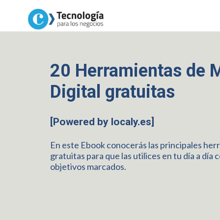
20 Herramientas de 
Digital gratuitas
[Powered by localy.es]
En este Ebook conocerás las principales her
gratuitas para que las utilices en tu día a día c
objetivos marcados.