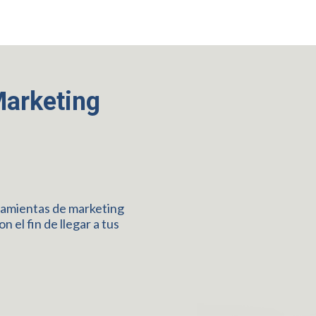
Marketing
ramientas de marketing
on el fin de llegar a tus