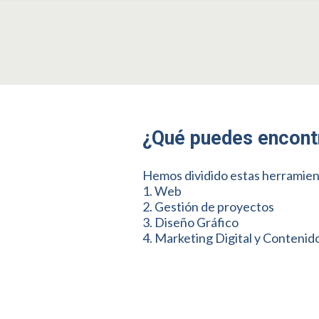
¿Qué puedes encontr
Hemos dividido estas herramient
1. Web
2. Gestión de proyectos
3. Diseño Gráfico
4. Marketing Digital y Contenid